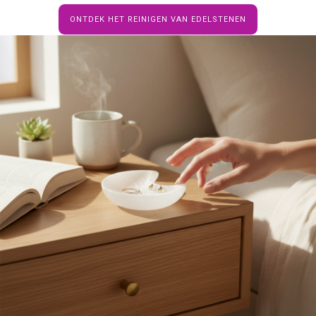
ONTDEK HET REINIGEN VAN EDELSTENEN