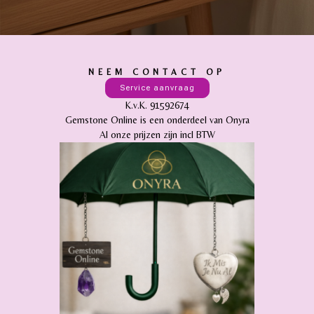
NEEM CONTACT OP
Service aanvraag
K.v.K. 91592674
Gemstone Online is een onderdeel van Onyra
Al onze prijzen zijn incl BTW