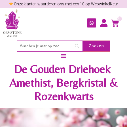
Onze klanten waarderen ons met een 10 op WebwinkelKeur
0
De Gouden Driehoek
Amethist, Bergkristal &
Rozenkwarts