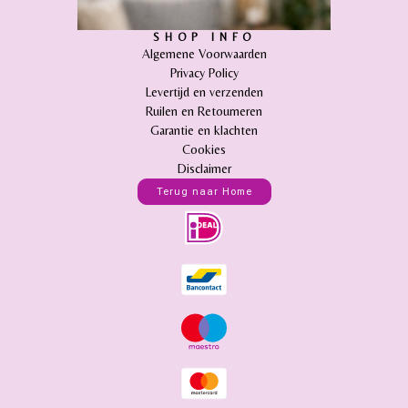
SHOP INFO
Algemene Voorwaarden
Privacy Policy
Levertijd en verzenden
Ruilen en Retourneren
Garantie en klachten
Cookies
Disclaimer
Terug naar Home