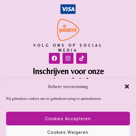
VOLG ONS OP SOCIAL
MEDIA
Inschrijven voor onze
nieuwsbrief
Beheer toestemming
Inschrijven
Wij gebruiken cookies om uw gebruikservaring te optimaliseren.
Gemstone Online is aangesloten bij:
Cookies Accepteren
Cookies Weigeren