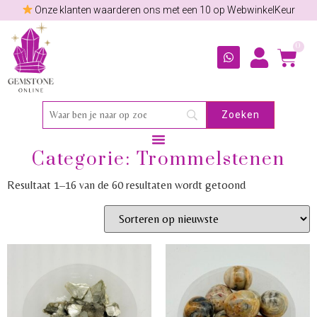
Onze klanten waarderen ons met een 10 op WebwinkelKeur
0
Categorie: Trommelstenen
Resultaat 1–16 van de 60 resultaten wordt getoond