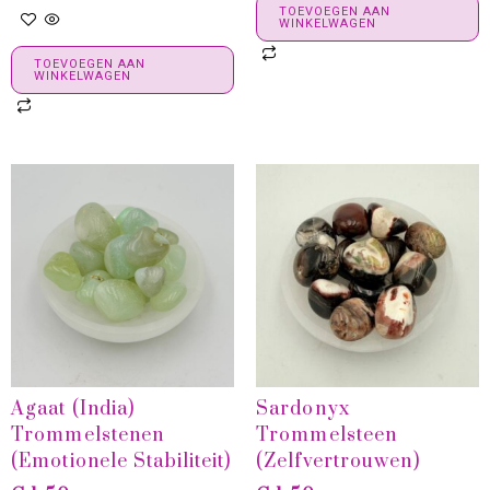
TOEVOEGEN AAN
WINKELWAGEN
TOEVOEGEN AAN
WINKELWAGEN
Agaat (India)
Sardonyx
Trommelstenen
Trommelsteen
(emotionele Stabiliteit)
(zelfvertrouwen)