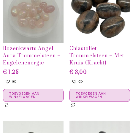
Rozenkwarts Angel
Chiastoliet
Aura Trommelsteen –
Trommelsteen – Met
Engelenenergie
Kruis (Kracht)
€
1,25
€
3,00
TOEVOEGEN AAN
TOEVOEGEN AAN
WINKELWAGEN
WINKELWAGEN