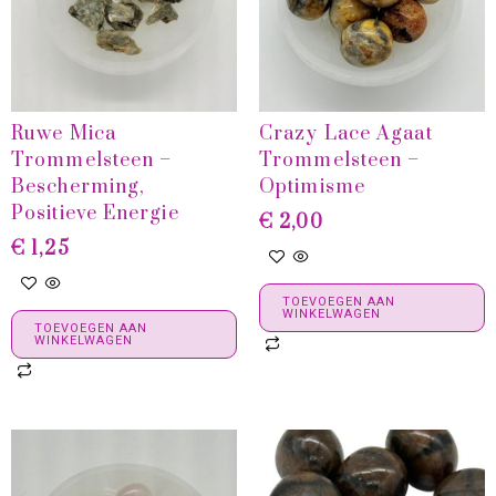
Ruwe Mica
Crazy Lace Agaat
Trommelsteen –
Trommelsteen –
Bescherming,
Optimisme
Positieve Energie
€
2,00
€
1,25
TOEVOEGEN AAN
WINKELWAGEN
TOEVOEGEN AAN
WINKELWAGEN