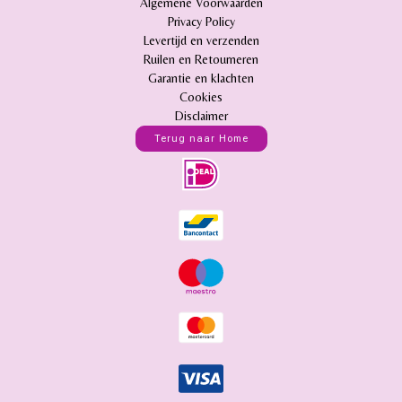
Algemene Voorwaarden
Privacy Policy
Levertijd en verzenden
Ruilen en Retourneren
Garantie en klachten
Cookies
Disclaimer
Terug naar Home