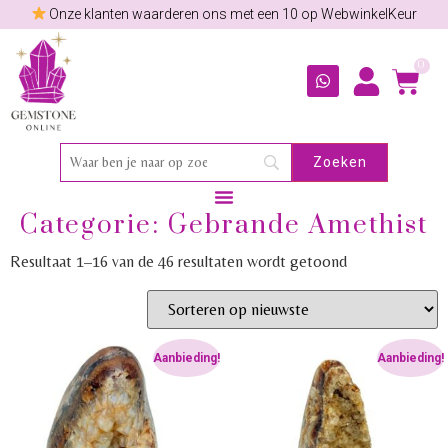
Onze klanten waarderen ons met een 10 op WebwinkelKeur
0
Categorie: Gebrande Amethist
Resultaat 1–16 van de 46 resultaten wordt getoond
Aanbieding!
Aanbieding!