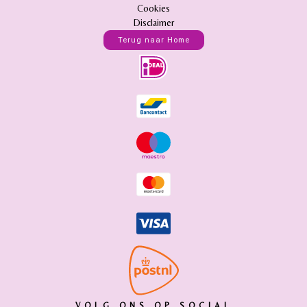
Cookies
Disclaimer
Terug naar Home
VOLG ONS OP SOCIAL