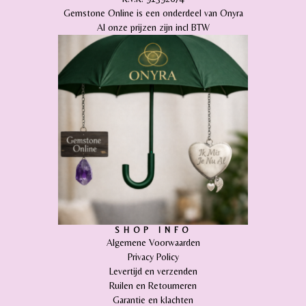
Gemstone Online is een onderdeel van Onyra
Al onze prijzen zijn incl BTW
SHOP INFO
Algemene Voorwaarden
Privacy Policy
Levertijd en verzenden
Ruilen en Retourneren
Garantie en klachten