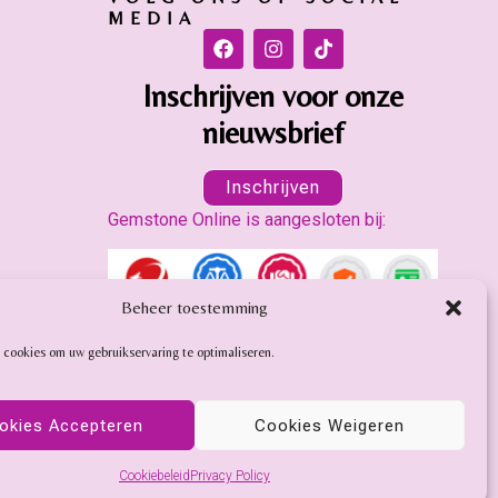
MEDIA
Inschrijven voor onze
nieuwsbrief
Inschrijven
Gemstone Online is aangesloten bij:
Beheer toestemming
 cookies om uw gebruikservaring te optimaliseren.
okies Accepteren
Cookies Weigeren
Cookiebeleid
Privacy Policy