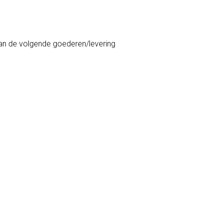
 van de volgende goederen/levering