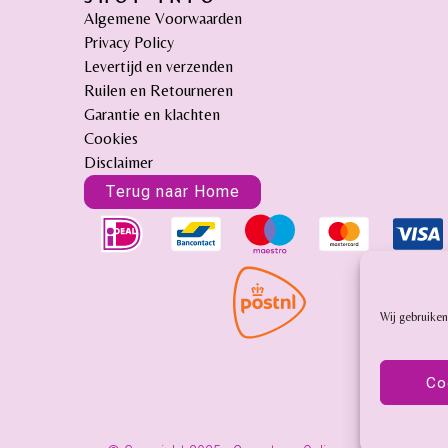
Algemene Voorwaarden
Privacy Policy
Levertijd en verzenden
Ruilen en Retourneren
Garantie en klachten
Cookies
Disclaimer
Terug naar Home
Wij gebruiken
Co