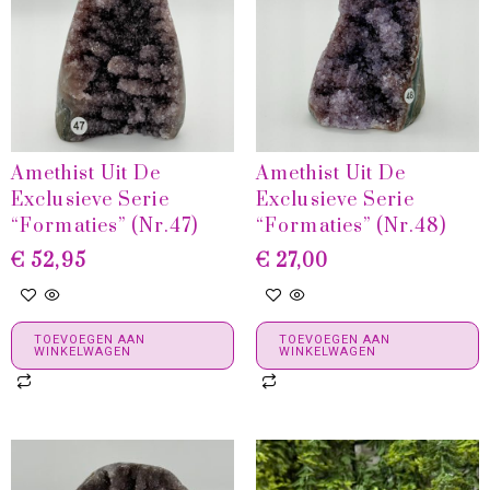
Amethist Uit De
Amethist Uit De
Exclusieve Serie
Exclusieve Serie
“Formaties” (nr.47)
“Formaties” (nr.48)
€
52,95
€
27,00
TOEVOEGEN AAN
TOEVOEGEN AAN
WINKELWAGEN
WINKELWAGEN