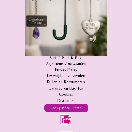
SHOP INFO
Algemene Voorwaarden
Privacy Policy
Levertijd en verzenden
Ruilen en Retourneren
Garantie en klachten
Cookies
Disclaimer
Terug naar Home