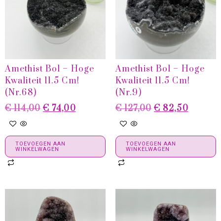
Amethist Bol – Hoge
Amethist Bol – Hoge
Kwaliteit 11.5 Cm!
Kwaliteit 11.5 Cm!
(Nr.68)
(Nr.9)
€
114,00
€
74,00
€
127,00
€
82,50
TOEVOEGEN AAN
TOEVOEGEN AAN
WINKELWAGEN
WINKELWAGEN