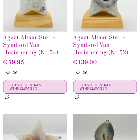
Agaat Altaar Ster –
Agaat Altaar Ster –
Symbool Van
Symbool Van
Herinnering (Nr.54)
Herinnering (Nr.52)
€
79,95
€
139,00
TOEVOEGEN AAN
TOEVOEGEN AAN
WINKELWAGEN
WINKELWAGEN