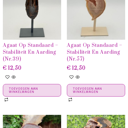
Agaat Op Standaard –
Agaat Op Standaard –
Stabiliteit En Aarding
Stabiliteit En Aarding
(Nr.39)
(Nr.57)
€
12,50
€
12,50
TOEVOEGEN AAN
TOEVOEGEN AAN
WINKELWAGEN
WINKELWAGEN