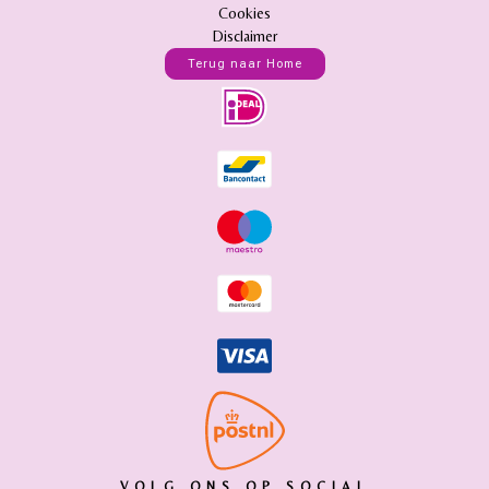
Cookies
Disclaimer
Terug naar Home
VOLG ONS OP SOCIAL