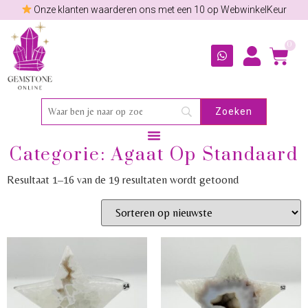
Onze klanten waarderen ons met een 10 op WebwinkelKeur
0
Categorie: Agaat Op Standaard
Resultaat 1–16 van de 19 resultaten wordt getoond