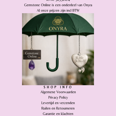
Gemstone Online is een onderdeel van Onyra
Al onze prijzen zijn incl BTW
SHOP INFO
Algemene Voorwaarden
Privacy Policy
Levertijd en verzenden
Ruilen en Retourneren
Garantie en klachten