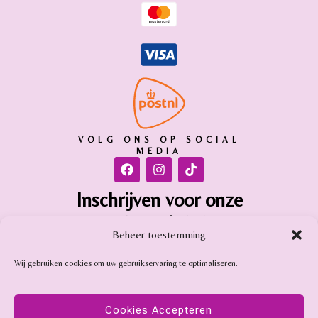
VOLG ONS OP SOCIAL
MEDIA
Inschrijven voor onze
nieuwsbrief
Beheer toestemming
Inschrijven
Wij gebruiken cookies om uw gebruikservaring te optimaliseren.
Gemstone Online is aangesloten bij:
Cookies Accepteren