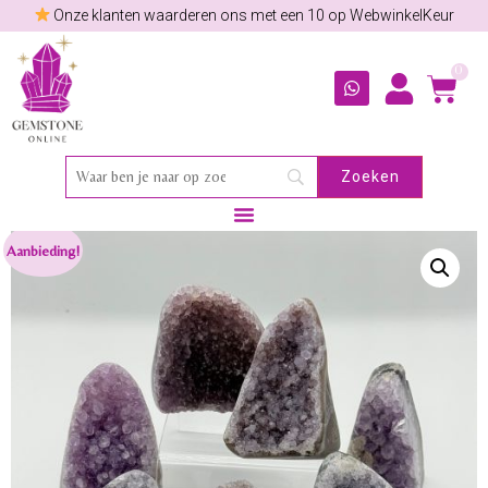
Onze klanten waarderen ons met een 10 op WebwinkelKeur
0
Aanbieding!