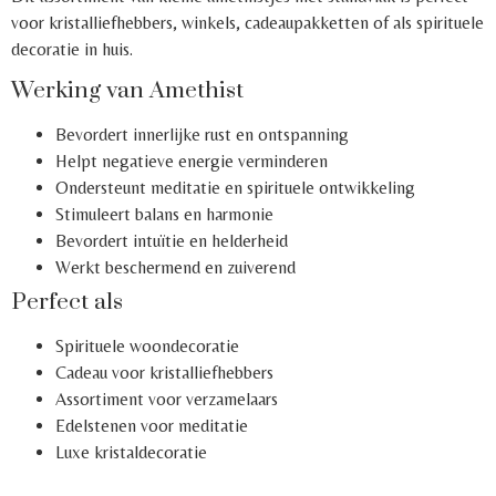
voor kristalliefhebbers, winkels, cadeaupakketten of als spirituele
decoratie in huis.
Werking van Amethist
Bevordert innerlijke rust en ontspanning
Helpt negatieve energie verminderen
Ondersteunt meditatie en spirituele ontwikkeling
Stimuleert balans en harmonie
Bevordert intuïtie en helderheid
Werkt beschermend en zuiverend
Perfect als
Spirituele woondecoratie
Cadeau voor kristalliefhebbers
Assortiment voor verzamelaars
Edelstenen voor meditatie
Luxe kristaldecoratie