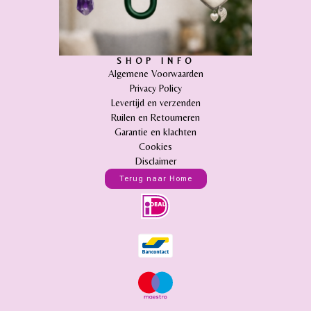
SHOP INFO
Algemene Voorwaarden
Privacy Policy
Levertijd en verzenden
Ruilen en Retourneren
Garantie en klachten
Cookies
Disclaimer
Terug naar Home