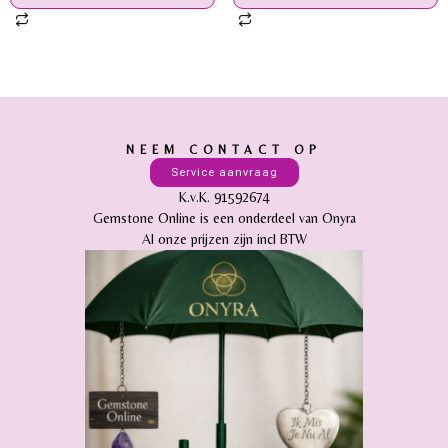
NEEM CONTACT OP
Service aanvraag
K.v.K. 91592674
Gemstone Online is een onderdeel van Onyra
Al onze prijzen zijn incl BTW