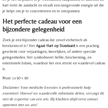
hart trekt de aandacht en straalt een rustgevende energie uit die
je helpt om je te concentreren en te ontspannen.
Het perfecte cadeau voor een
bijzondere gelegenheid
Zoek je een bijzonder cadeau dat zowel esthetisch als
betekenisvol is? Het
Agaat Hart op Standaard
is een prachtig
geschenk voor verjaardagen, huwelijken, of andere speciale
gelegenheden. Het symboliseert liefde, bescherming, en
emotionele balans, waardoor het een attent en waardevol cadeau
is.
Maat: ca 90 x 90
Disclaimer: Voor medische kwesties is professionele hulp
essentieel. Hoewel we waardevolle informatie delen, vervangt dit
niet de expertise van een arts. Bij klachten altijd eerst contact
opnemen met uw arts!