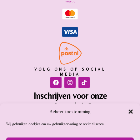
VOLG ONS OP SOCIAL
MEDIA
Inschrijven voor onze
nieuwsbrief
Beheer toestemming
Inschrijven
Wij gebruiken cookies om uw gebruikservaring te optimaliseren.
Gemstone Online is aangesloten bij: