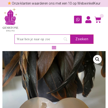
Onze klanten waarderen ons met een 10 op WebwinkelKeur
0