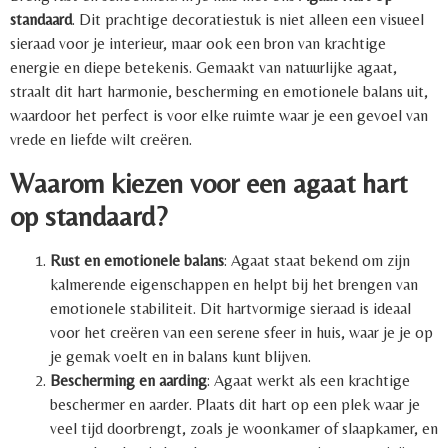
standaard
. Dit prachtige decoratiestuk is niet alleen een visueel
sieraad voor je interieur, maar ook een bron van krachtige
energie en diepe betekenis. Gemaakt van natuurlijke agaat,
straalt dit hart harmonie, bescherming en emotionele balans uit,
waardoor het perfect is voor elke ruimte waar je een gevoel van
vrede en liefde wilt creëren.
Waarom kiezen voor een agaat hart
op standaard?
Rust en emotionele balans
: Agaat staat bekend om zijn
kalmerende eigenschappen en helpt bij het brengen van
emotionele stabiliteit. Dit hartvormige sieraad is ideaal
voor het creëren van een serene sfeer in huis, waar je je op
je gemak voelt en in balans kunt blijven.
Bescherming en aarding
: Agaat werkt als een krachtige
beschermer en aarder. Plaats dit hart op een plek waar je
veel tijd doorbrengt, zoals je woonkamer of slaapkamer, en