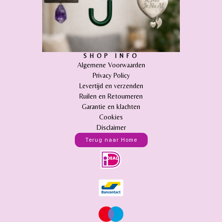
SHOP INFO
Algemene Voorwaarden
Privacy Policy
Levertijd en verzenden
Ruilen en Retourneren
Garantie en klachten
Cookies
Disclaimer
Terug naar Home