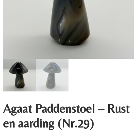
Agaat Paddenstoel – Rust
en aarding (Nr.29)