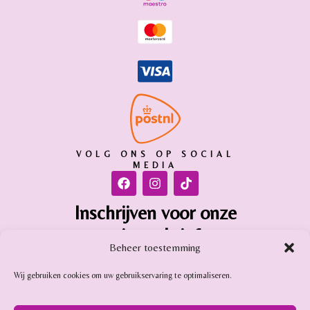
VOLG ONS OP SOCIAL
MEDIA
Inschrijven voor onze
nieuwsbrief
Beheer toestemming
Inschrijven
Wij gebruiken cookies om uw gebruikservaring te optimaliseren.
Gemstone Online is aangesloten bij: