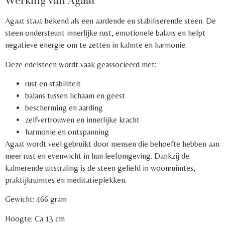
Werking van Agaat
Agaat staat bekend als een aardende en stabiliserende steen. De
steen ondersteunt innerlijke rust, emotionele balans en helpt
negatieve energie om te zetten in kalmte en harmonie.
Deze edelsteen wordt vaak geassocieerd met:
rust en stabiliteit
balans tussen lichaam en geest
bescherming en aarding
zelfvertrouwen en innerlijke kracht
harmonie en ontspanning
Agaat wordt veel gebruikt door mensen die behoefte hebben aan
meer rust en evenwicht in hun leefomgeving. Dankzij de
kalmerende uitstraling is de steen geliefd in woonruimtes,
praktijkruimtes en meditatieplekken.
Gewicht: 466 gram
Hoogte: Ca 13 cm