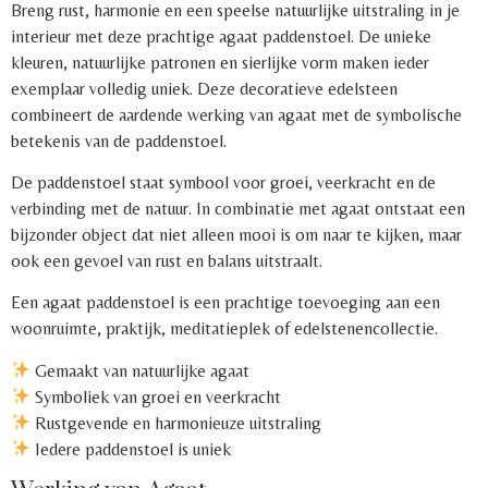
Breng rust, harmonie en een speelse natuurlijke uitstraling in je
interieur met deze prachtige agaat paddenstoel. De unieke
kleuren, natuurlijke patronen en sierlijke vorm maken ieder
exemplaar volledig uniek. Deze decoratieve edelsteen
combineert de aardende werking van agaat met de symbolische
betekenis van de paddenstoel.
De paddenstoel staat symbool voor groei, veerkracht en de
verbinding met de natuur. In combinatie met agaat ontstaat een
bijzonder object dat niet alleen mooi is om naar te kijken, maar
ook een gevoel van rust en balans uitstraalt.
Een agaat paddenstoel is een prachtige toevoeging aan een
woonruimte, praktijk, meditatieplek of edelstenencollectie.
Gemaakt van natuurlijke agaat
Symboliek van groei en veerkracht
Rustgevende en harmonieuze uitstraling
Iedere paddenstoel is uniek