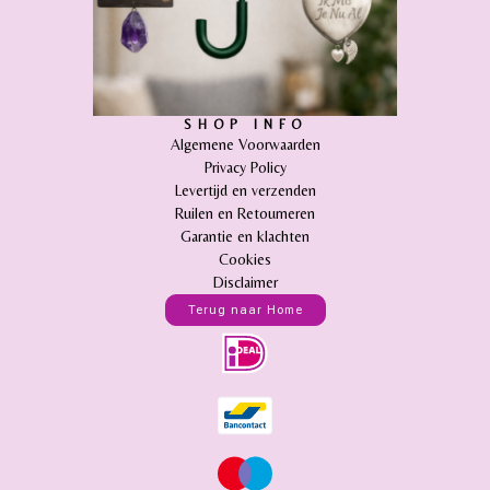
SHOP INFO
Algemene Voorwaarden
Privacy Policy
Levertijd en verzenden
Ruilen en Retourneren
Garantie en klachten
Cookies
Disclaimer
Terug naar Home