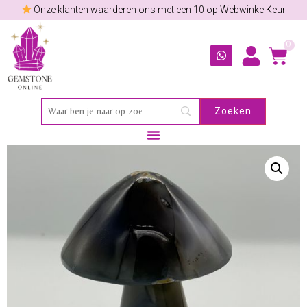
Onze klanten waarderen ons met een 10 op WebwinkelKeur
0