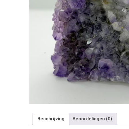
Beschrijving
Beoordelingen (0)