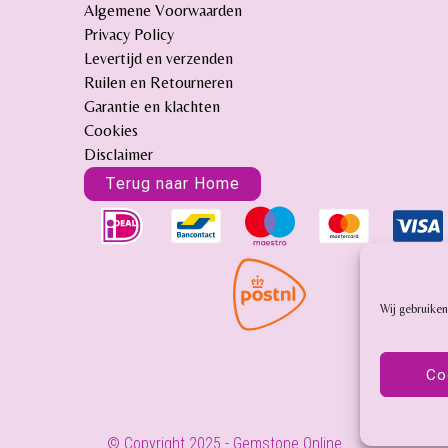
Algemene Voorwaarden
Privacy Policy
Levertijd en verzenden
Ruilen en Retourneren
Garantie en klachten
Cookies
Disclaimer
Terug naar Home
Wij gebruiken
Co
© Copyright 2025 - Gemstone Online