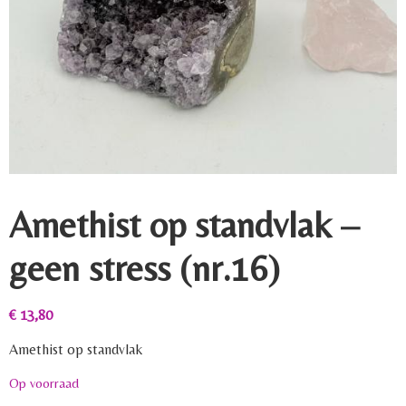
Amethist op standvlak –
geen stress (nr.16)
€
13,80
Amethist op standvlak
Op voorraad