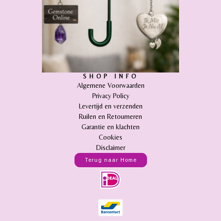
SHOP INFO
Algemene Voorwaarden
Privacy Policy
Levertijd en verzenden
Ruilen en Retourneren
Garantie en klachten
Cookies
Disclaimer
Terug naar Home