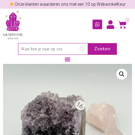
Onze klanten waarderen ons met een 10 op WebwinkelKeur
0