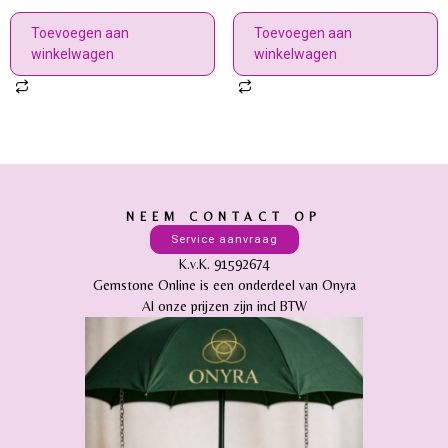
Toevoegen aan
Toevoegen aan
winkelwagen
winkelwagen
NEEM CONTACT OP
Service aanvraag
K.v.K. 91592674
Gemstone Online is een onderdeel van Onyra
Al onze prijzen zijn incl BTW