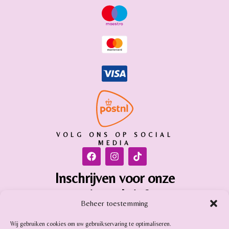
VOLG ONS OP SOCIAL
MEDIA
Inschrijven voor onze
nieuwsbrief
Beheer toestemming
Inschrijven
Wij gebruiken cookies om uw gebruikservaring te optimaliseren.