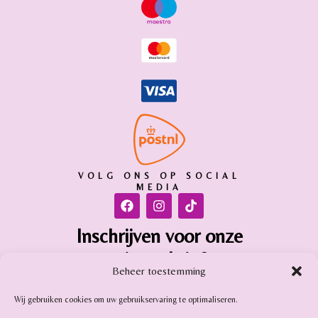
VOLG ONS OP SOCIAL
MEDIA
Inschrijven voor onze
nieuwsbrief
Beheer toestemming
Inschrijven
Wij gebruiken cookies om uw gebruikservaring te optimaliseren.
Gemstone Online is aangesloten bij: