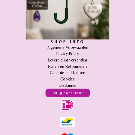
SHOP INFO
Algemene Voorwaarden
Privacy Policy
Levertijd en verzenden
Ruilen en Retourneren
Garantie en klachten
Cookies
Disclaimer
Terug naar Home