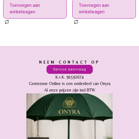
Toevoegen aan
Toevoegen aan
winkelwagen
winkelwagen
NEEM CONTACT OP
Service aanvraag
K.v.K. 91592674
Gemstone Online is een onderdeel van Onyra
Al onze prijzen zijn incl BTW