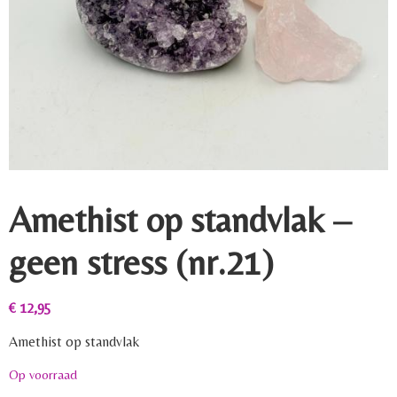
Amethist op standvlak –
geen stress (nr.21)
€
12,95
Amethist op standvlak
Op voorraad