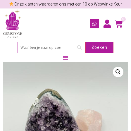
Onze klanten waarderen ons met een 10 op WebwinkelKeur
0