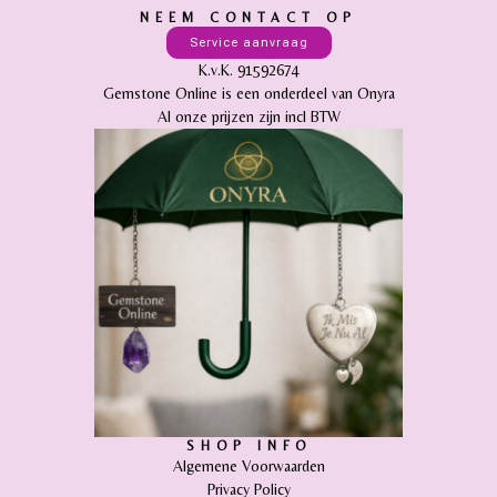
NEEM CONTACT OP
Service aanvraag
K.v.K. 91592674
Gemstone Online is een onderdeel van Onyra
Al onze prijzen zijn incl BTW
SHOP INFO
Algemene Voorwaarden
Privacy Policy