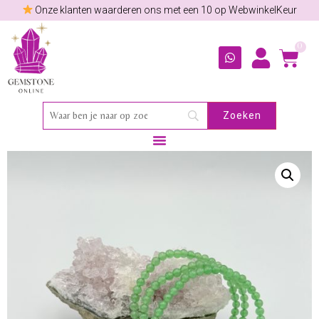
Onze klanten waarderen ons met een 10 op WebwinkelKeur
0