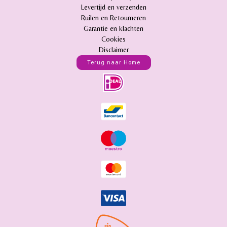
Levertijd en verzenden
Ruilen en Retourneren
Garantie en klachten
Cookies
Disclaimer
Terug naar Home