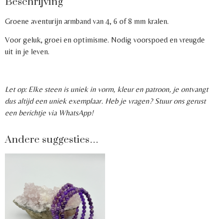
Beschrijving
Groene aventurijn armband van 4, 6 of 8 mm kralen.
Voor geluk, groei en optimisme. Nodig voorspoed en vreugde
uit in je leven.
Let op: Elke steen is uniek in vorm, kleur en patroon, je ontvangt
dus altijd een uniek exemplaar. Heb je vragen? Stuur ons gerust
een berichtje via WhatsApp!
Andere suggesties…