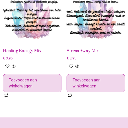
Healing Energy Mix
Stress Away Mix
€
3,95
€
3,95
Toevoegen aan
Toevoegen aan
winkelwagen
winkelwagen