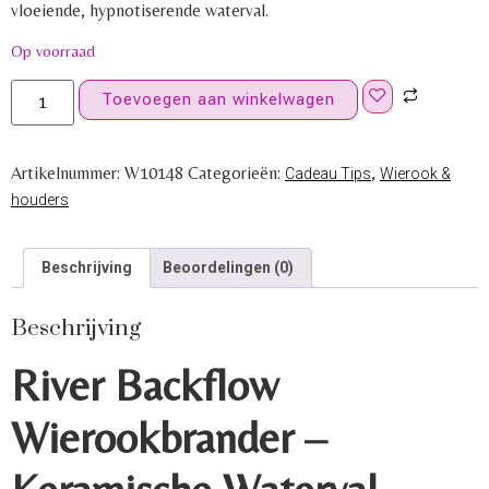
vloeiende, hypnotiserende waterval.
Op voorraad
Toevoegen aan winkelwagen
Artikelnummer:
W10148
Categorieën:
,
Cadeau Tips
Wierook &
houders
Beschrijving
Beoordelingen (0)
Beschrijving
River Backflow
Wierookbrander –