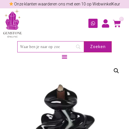
Onze klanten waarderen ons met een 10 op WebwinkelKeur
0