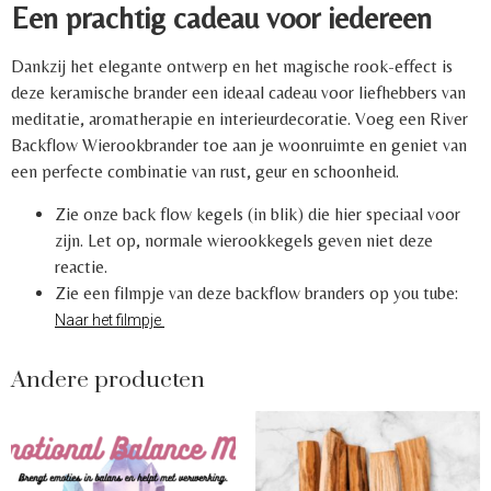
Een prachtig cadeau voor iedereen
Dankzij het elegante ontwerp en het magische rook-effect is
deze keramische brander een ideaal cadeau voor liefhebbers van
meditatie, aromatherapie en interieurdecoratie. Voeg een River
Backflow Wierookbrander toe aan je woonruimte en geniet van
een perfecte combinatie van rust, geur en schoonheid.
Zie onze back flow kegels (in blik) die hier speciaal voor
zijn. Let op, normale wierookkegels geven niet deze
reactie.
Zie een filmpje van deze backflow branders op you tube:
Naar het filmpje
Andere producten