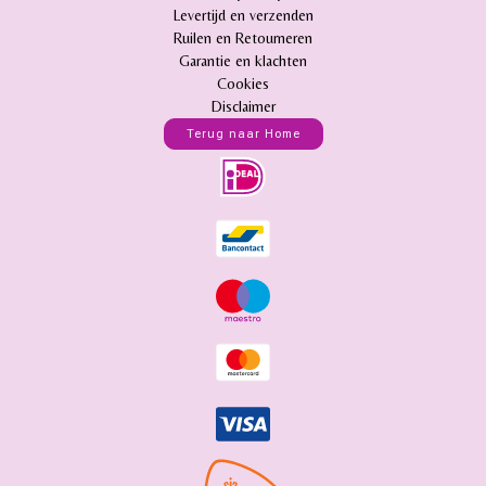
Levertijd en verzenden
Ruilen en Retourneren
Garantie en klachten
Cookies
Disclaimer
Terug naar Home