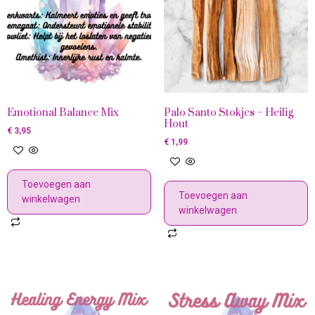
Emotional Balance Mix
Palo Santo Stokjes – Heilig
Hout
€
3,95
€
1,99
Toevoegen aan
Toevoegen aan
winkelwagen
winkelwagen