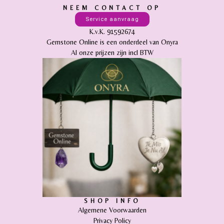
NEEM CONTACT OP
Service aanvraag
K.v.K. 91592674
Gemstone Online is een onderdeel van Onyra
Al onze prijzen zijn incl BTW
SHOP INFO
Algemene Voorwaarden
Privacy Policy