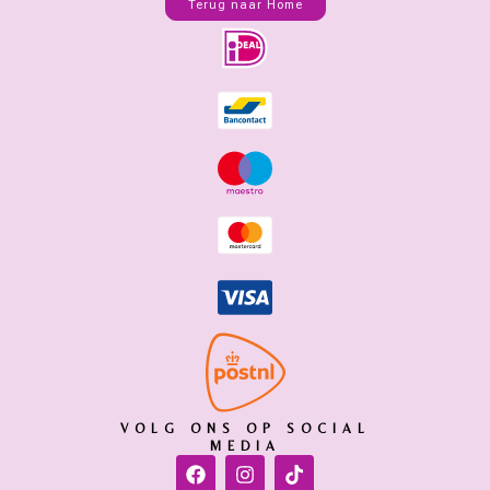
Terug naar Home
VOLG ONS OP SOCIAL
MEDIA