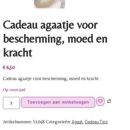
Cadeau agaatje voor
bescherming, moed en
kracht
€
6,50
Cadeau agaatje voor bescherming, moed en kracht
Op voorraad
Toevoegen aan winkelwagen
Artikelnummer:
S1048
Categorieën:
,
Agaat
Cadeau Tips