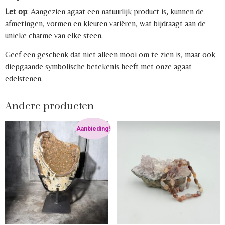
Let op
: Aangezien agaat een natuurlijk product is, kunnen de
afmetingen, vormen en kleuren variëren, wat bijdraagt aan de
unieke charme van elke steen.
Geef een geschenk dat niet alleen mooi om te zien is, maar ook
diepgaande symbolische betekenis heeft met onze agaat
edelstenen.
Andere producten
Aanbieding!