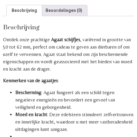
Beschrijving
Beoordelingen (0)
Beschrijving
Ontdek onze prachtige
Agaat schijfjes
, variërend in grootte van
50 tot 62 mm, perfect om cadeau te geven aan dierbaren of om
uzelf te verwennen. Agaat staat bekend om zijn beschermende
eigenschappen en wordt geassocieerd met het bieden van moed
en kracht aan de drager.
Kenmerken van de agaatjes
:
Bescherming
: Agaat fungeert als een schild tegen
negatieve energieën en bevordert een gevoel van
veiligheid en geborgenheid.
Moed en kracht
: Deze edelsteen stimuleert zelfvertrouwen
en innerlijke kracht, waardoor u met meer vastberadenheid
uitdagingen kunt aangaan.