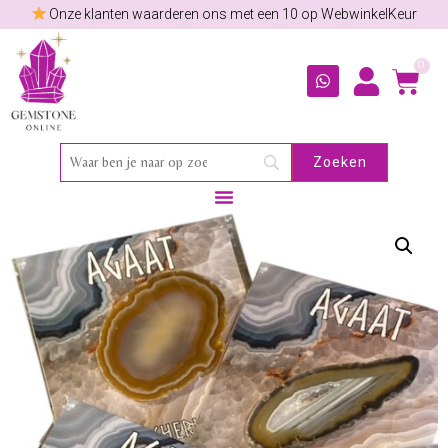
Onze klanten waarderen ons met een 10 op WebwinkelKeur
0