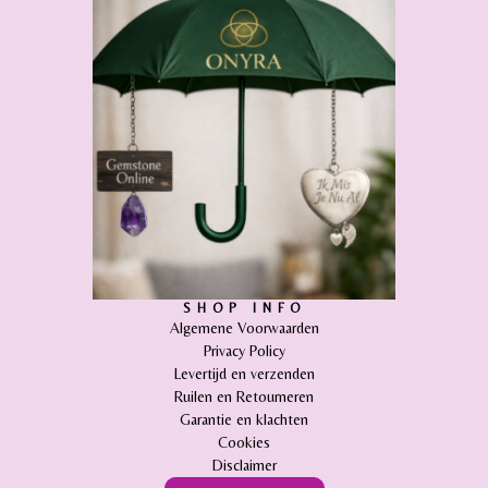
SHOP INFO
Algemene Voorwaarden
Privacy Policy
Levertijd en verzenden
Ruilen en Retourneren
Garantie en klachten
Cookies
Disclaimer