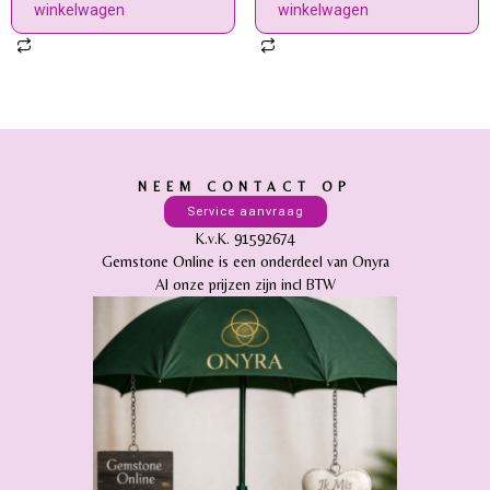
winkelwagen
winkelwagen
NEEM CONTACT OP
Service aanvraag
K.v.K. 91592674
Gemstone Online is een onderdeel van Onyra
Al onze prijzen zijn incl BTW