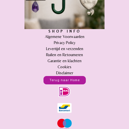
SHOP INFO
Algemene Voorwaarden
Privacy Policy
Levertijd en verzenden
Ruilen en Retourneren
Garantie en klachten
Cookies
Disclaimer
Terug naar Home