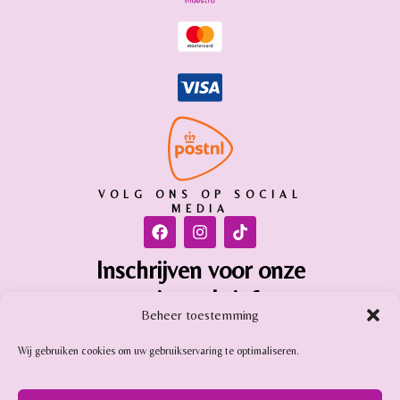
VOLG ONS OP SOCIAL
MEDIA
Inschrijven voor onze
nieuwsbrief
Beheer toestemming
Inschrijven
Wij gebruiken cookies om uw gebruikservaring te optimaliseren.
Gemstone Online is aangesloten bij: