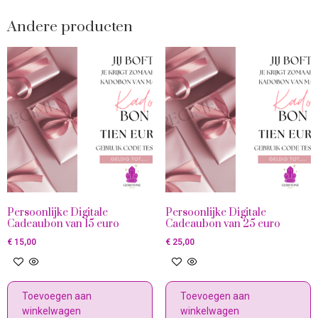
Andere producten
Persoonlijke Digitale
Persoonlijke Digitale
Cadeaubon van 15 euro
Cadeaubon van 25 euro
€
15,00
€
25,00
Toevoegen aan
Toevoegen aan
winkelwagen
winkelwagen