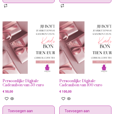
Persoonlijke Digitale
Persoonlijke Digitale
Cadeaubon van 50 euro
Cadeaubon van 100 euro
€
50,00
€
100,00
Toevoegen aan
Toevoegen aan