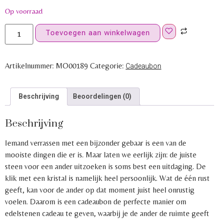
Op voorraad
Toevoegen aan winkelwagen
Artikelnummer:
MO00189
Categorie:
Cadeaubon
Beschrijving
Beoordelingen (0)
Beschrijving
Iemand verrassen met een bijzonder gebaar is een van de
mooiste dingen die er is. Maar laten we eerlijk zijn: de juiste
steen voor een ander uitzoeken is soms best een uitdaging. De
klik met een kristal is namelijk heel persoonlijk. Wat de één rust
geeft, kan voor de ander op dat moment juist heel onrustig
voelen. Daarom is een cadeaubon de perfecte manier om
edelstenen cadeau te geven, waarbij je de ander de ruimte geeft