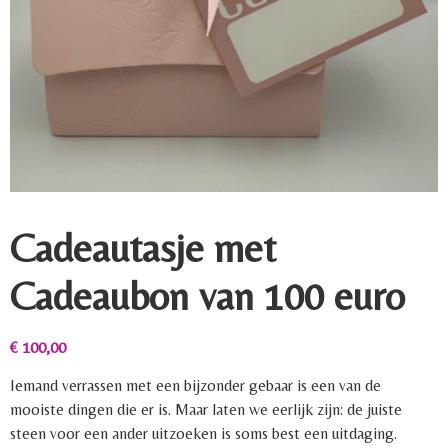
Cadeautasje met
Cadeaubon van 100 euro
€
100,00
Iemand verrassen met een bijzonder gebaar is een van de
mooiste dingen die er is. Maar laten we eerlijk zijn: de juiste
steen voor een ander uitzoeken is soms best een uitdaging.