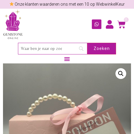
Onze klanten waarderen ons met een 10 op WebwinkelKeur
0