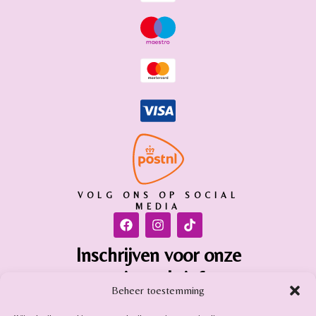
VOLG ONS OP SOCIAL
MEDIA
Inschrijven voor onze
nieuwsbrief
Beheer toestemming
Inschrijven