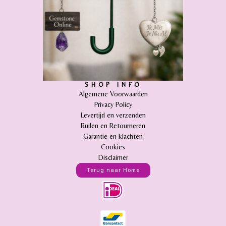
SHOP INFO
Algemene Voorwaarden
Privacy Policy
Levertijd en verzenden
Ruilen en Retourneren
Garantie en klachten
Cookies
Disclaimer
Terug naar Home