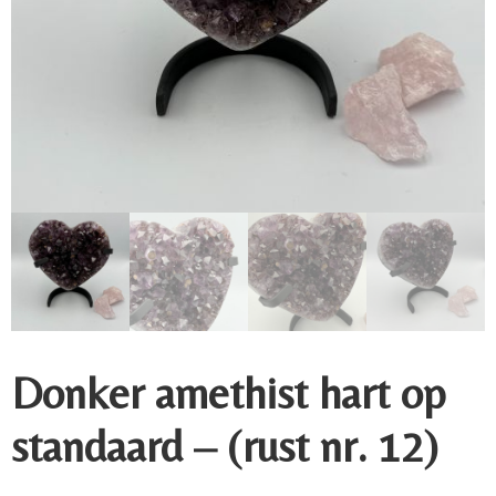
Donker amethist hart op
standaard – (rust nr. 12)