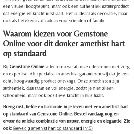
een visueel hoogtepunt, maar ook een authentiek natuurproduct
dat energie en kracht uitstraalt. Het is ideaal als decoratie, maar
ook als betekenisvol cadeau voor vrienden of familie.
Waarom kiezen voor Gemstone
Online voor dit donker amethist hart
op standaard
Bij
Gemstone Online
selecteren we al onze edelstenen met zorg
en expertise. Als specialist in amethist garanderen wij dat je een
echt, hoogwaardig product ontvangt. Onze amethisten zijn
authentiek, duurzaam en vol energie, zodat je niet alleen
schoonheid, maar ook positieve kracht in huis haalt.
Breng rust, liefde en harmonie in je leven met een amethist hart
op standaard van Gemstone Online. Bestel vandaag nog en
ervaar de unieke combinatie van natuur, energie en elegantie. Zie
ook:
Geweldig amethist hart op standaard (nr.5)