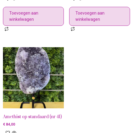
Toevoegen aan
Toevoegen aan
winkelwagen
winkelwagen
Amethist op standaard (nr 41)
€
84,00