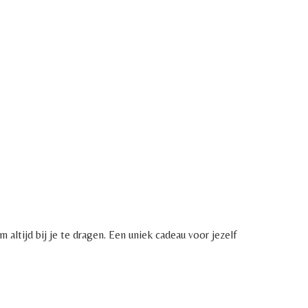
 altijd bij je te dragen. Een uniek cadeau voor jezelf