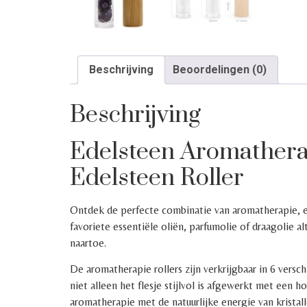
Beschrijving
Beoordelingen (0)
Beschrijving
Edelsteen Aromatherap
Edelsteen Roller
Ontdek de perfecte combinatie van aromatherapie, ed
favoriete essentiële oliën, parfumolie of draagolie 
naartoe.
De aromatherapie rollers zijn verkrijgbaar in 6 versc
niet alleen het flesje stijlvol is afgewerkt met een
aromatherapie met de natuurlijke energie van kristal