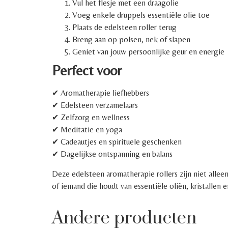
Vul het flesje met een draagolie
Voeg enkele druppels essentiële olie toe
Plaats de edelsteen roller terug
Breng aan op polsen, nek of slapen
Geniet van jouw persoonlijke geur en energie
Perfect voor
✔ Aromatherapie liefhebbers
✔ Edelsteen verzamelaars
✔ Zelfzorg en wellness
✔ Meditatie en yoga
✔ Cadeautjes en spirituele geschenken
✔ Dagelijkse ontspanning en balans
Deze edelsteen aromatherapie rollers zijn niet alleen
of iemand die houdt van essentiële oliën, kristallen e
Andere producten