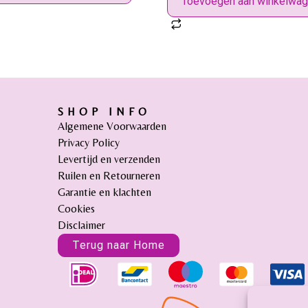
Toevoegen aan winkelwa
SHOP INFO
Algemene Voorwaarden
Privacy Policy
Levertijd en verzenden
Ruilen en Retourneren
Garantie en klachten
Cookies
Disclaimer
Terug naar Home