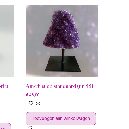
riet,
Amethist op standaard (nr 88)
€
48,00
Toevoegen aan winkelwagen