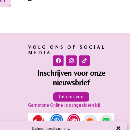
gen
VOLG ONS OP SOCIAL
MEDIA
Inschrijven voor onze
nieuwsbrief
Inschrijven
Gemstone Online is aangesloten bij:
Beheer toestemming