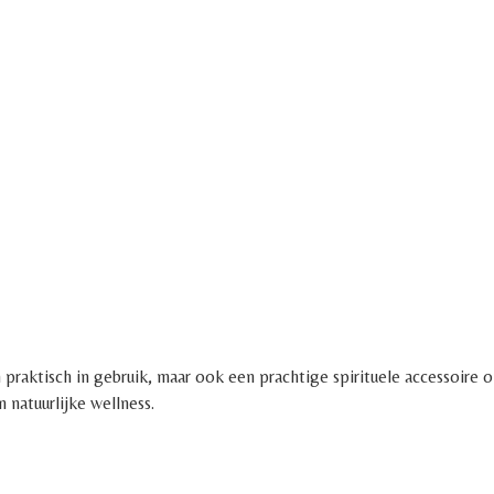
 praktisch in gebruik, maar ook een prachtige spirituele accessoire om
n natuurlijke wellness.