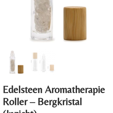
Edelsteen Aromatherapie
Roller – Bergkristal