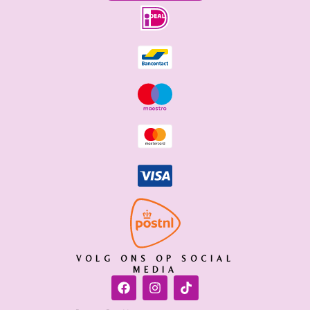
VOLG ONS OP SOCIAL
MEDIA