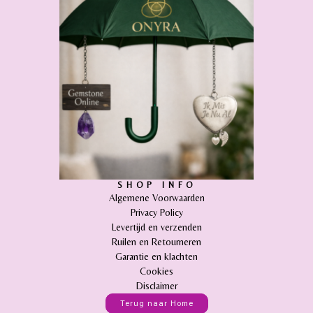
SHOP INFO
Algemene Voorwaarden
Privacy Policy
Levertijd en verzenden
Ruilen en Retourneren
Garantie en klachten
Cookies
Disclaimer
Terug naar Home