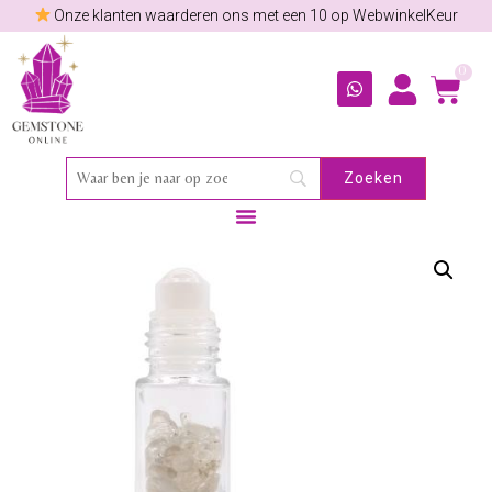
Onze klanten waarderen ons met een 10 op WebwinkelKeur
0