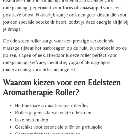
essentiële olie toe. Denk bijvoorbeeld aan lavendel voor
ontspanning, pepermunt voor focus of sinaasappel voor een
positieve boost. Natuurlijk kun je ook een geur kiezen die voor
jou een speciale betekenis heeft, zodat je deze energie altijd bij
je draagt.
De edelsteen roller zorgt voor een prettige verkoelende
massage tijdens het aanbrengen op de huid, bijvoorbeeld op de
polsen, slapen of nek. Hierdoor is deze roller perfect voor
ontspanning, selfcare, meditatie, yoga of als dagelijkse
ondersteuning voor lichaam en geest.
Waarom kiezen voor een Edelsteen
Aromatherapie Roller?
Herbruikbare aromatherapie rollerfles
Rollertje gemaakt van echte edelsteen
Luxe houten dop
Geschikt voor essentiële oliën en parfumolie