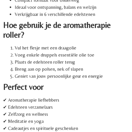
Compact formaat voor onderweg
Ideaal voor ontspanning, balans en welzijn
Verkrijgbaar in 6 verschillende edelstenen
Hoe gebruik je de aromatherapie
roller?
Vul het flesje met een draagolie
Voeg enkele druppels essentiële olie toe
Plaats de edelsteen roller terug
Breng aan op polsen, nek of slapen
Geniet van jouw persoonlijke geur en energie
Perfect voor
✔ Aromatherapie liefhebbers
✔ Edelsteen verzamelaars
✔ Zelfzorg en wellness
✔ Meditatie en yoga
✔ Cadeautjes en spirituele geschenken