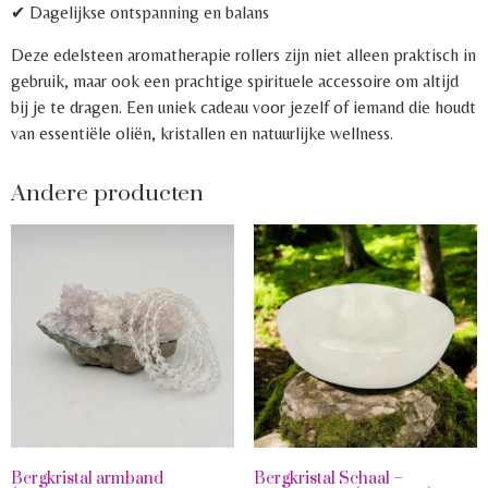
✔ Dagelijkse ontspanning en balans
Deze edelsteen aromatherapie rollers zijn niet alleen praktisch in
gebruik, maar ook een prachtige spirituele accessoire om altijd
bij je te dragen. Een uniek cadeau voor jezelf of iemand die houdt
van essentiële oliën, kristallen en natuurlijke wellness.
Andere producten
Bergkristal armband
Bergkristal Schaal –