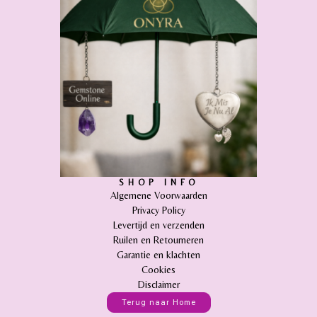
SHOP INFO
Algemene Voorwaarden
Privacy Policy
Levertijd en verzenden
Ruilen en Retourneren
Garantie en klachten
Cookies
Disclaimer
Terug naar Home