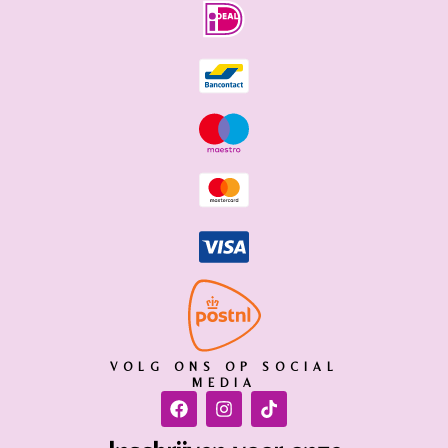
VOLG ONS OP SOCIAL
MEDIA