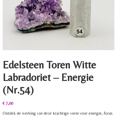
Edelsteen Toren Witte
Labradoriet – Energie
(Nr.54)
€
7,00
Ontdek de werking van deze krachtige vorm voor energie, focus