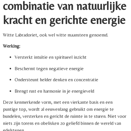
combinatie van natuurlijke
kracht en gerichte energie
Witte Labradoriet, ook wel witte maansteen genoemd.
Werking:
Versterkt intuïtie en spiritueel inzicht
Beschermt tegen negatieve energie
Ondersteunt helder denken en concentratie
Brengt rust en harmonie in je energieveld
Deze kenmerkende vorm, met een vierkante basis en een
puntige top, wordt al eeuwenlang gebruikt om energie te
bundelen, versterken en gericht de ruimte in te sturen. Niet voor
niets zijn torens en obelisken zo geliefd binnen de wereld van
edelstenen.