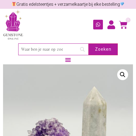
Gratis edelsteentjes + verzamelkaartje bij elke bestelling
0