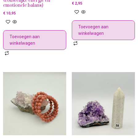
vrouwelijke energie en
€
2,95
emotionele balans)
€
10,95
Toevoegen aan
winkelwagen
Toevoegen aan
winkelwagen