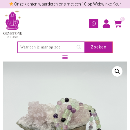
Onze klanten waarderen ons met een 10 op WebwinkelKeur
0