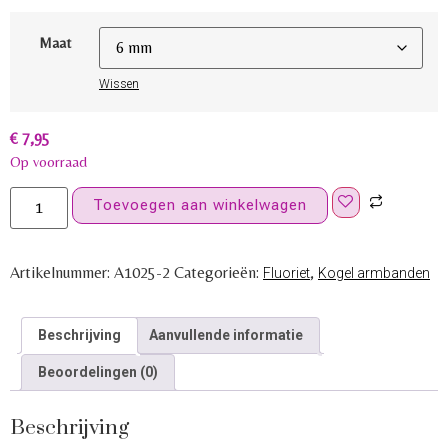
Maat
Wissen
€
7,95
Op voorraad
Toevoegen aan winkelwagen
Artikelnummer:
A1025-2
Categorieën:
,
Fluoriet
Kogel armbanden
Beschrijving
Aanvullende informatie
Beoordelingen (0)
Beschrijving