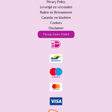
Privacy Policy
Levertijd en verzenden
Ruilen en Retourneren
Garantie en klachten
Cookies
Disclaimer
Terug naar Home