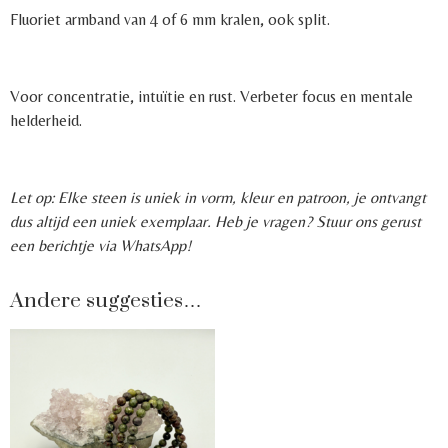
Fluoriet armband van 4 of 6 mm kralen, ook split.
Voor concentratie, intuïtie en rust. Verbeter focus en mentale
helderheid.
Let op: Elke steen is uniek in vorm, kleur en patroon, je ontvangt
dus altijd een uniek exemplaar. Heb je vragen? Stuur ons gerust
een berichtje via WhatsApp!
Andere suggesties…