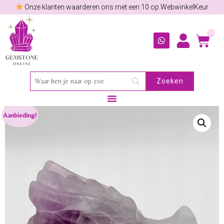
Onze klanten waarderen ons met een 10 op WebwinkelKeur
0
Aanbieding!