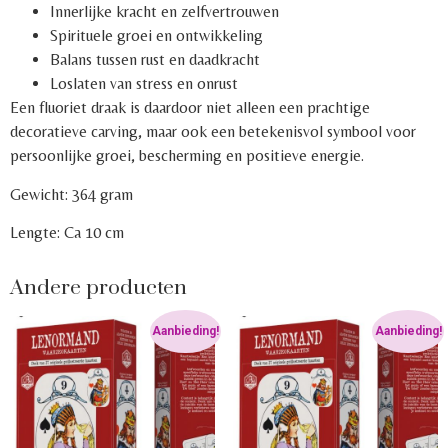
Innerlijke kracht en zelfvertrouwen
Spirituele groei en ontwikkeling
Balans tussen rust en daadkracht
Loslaten van stress en onrust
Een fluoriet draak is daardoor niet alleen een prachtige
decoratieve carving, maar ook een betekenisvol symbool voor
persoonlijke groei, bescherming en positieve energie.
Gewicht: 364 gram
Lengte: Ca 10 cm
Andere producten
Aanbieding!
Aanbieding!