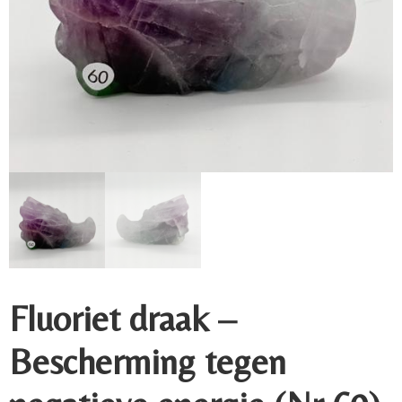
Fluoriet draak –
Bescherming tegen