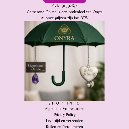
K.v.K. 91592674
Gemstone Online is een onderdeel van Onyra
Al onze prijzen zijn incl BTW
SHOP INFO
Algemene Voorwaarden
Privacy Policy
Levertijd en verzenden
Ruilen en Retourneren