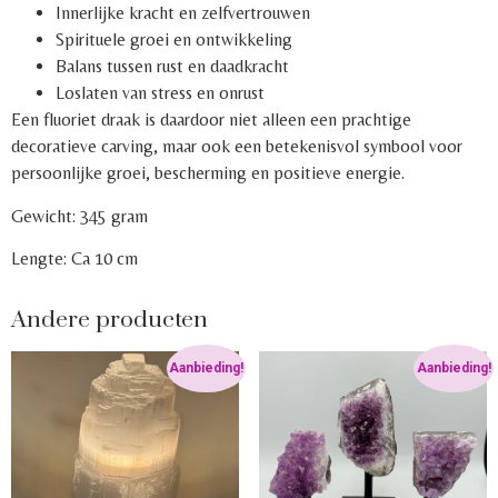
Innerlijke kracht en zelfvertrouwen
Spirituele groei en ontwikkeling
Balans tussen rust en daadkracht
Loslaten van stress en onrust
Een fluoriet draak is daardoor niet alleen een prachtige
decoratieve carving, maar ook een betekenisvol symbool voor
persoonlijke groei, bescherming en positieve energie.
Gewicht: 345 gram
Lengte: Ca 10 cm
Andere producten
Aanbieding!
Aanbieding!