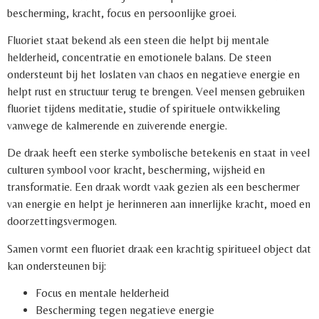
bescherming, kracht, focus en persoonlijke groei.
Fluoriet staat bekend als een steen die helpt bij mentale
helderheid, concentratie en emotionele balans. De steen
ondersteunt bij het loslaten van chaos en negatieve energie en
helpt rust en structuur terug te brengen. Veel mensen gebruiken
fluoriet tijdens meditatie, studie of spirituele ontwikkeling
vanwege de kalmerende en zuiverende energie.
De draak heeft een sterke symbolische betekenis en staat in veel
culturen symbool voor kracht, bescherming, wijsheid en
transformatie. Een draak wordt vaak gezien als een beschermer
van energie en helpt je herinneren aan innerlijke kracht, moed en
doorzettingsvermogen.
Samen vormt een fluoriet draak een krachtig spiritueel object dat
kan ondersteunen bij:
Focus en mentale helderheid
Bescherming tegen negatieve energie