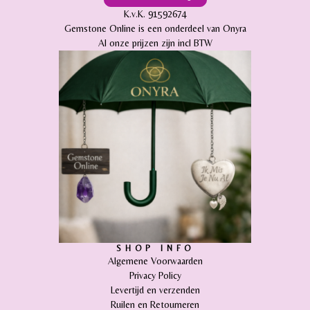
K.v.K. 91592674
Gemstone Online is een onderdeel van Onyra
Al onze prijzen zijn incl BTW
SHOP INFO
Algemene Voorwaarden
Privacy Policy
Levertijd en verzenden
Ruilen en Retourneren