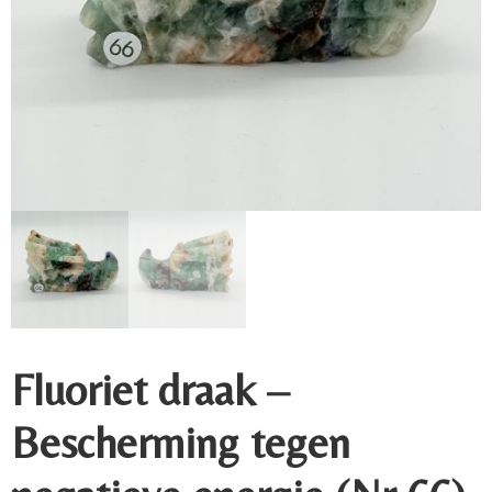
Fluoriet draak –
Bescherming tegen