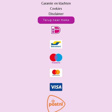
Garantie en klachten
Cookies
Disclaimer
Terug naar Home