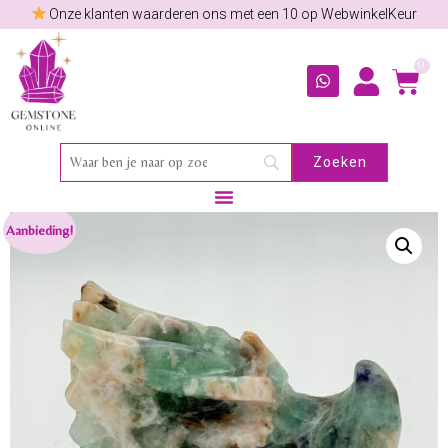
Onze klanten waarderen ons met een 10 op WebwinkelKeur
0
Aanbieding!