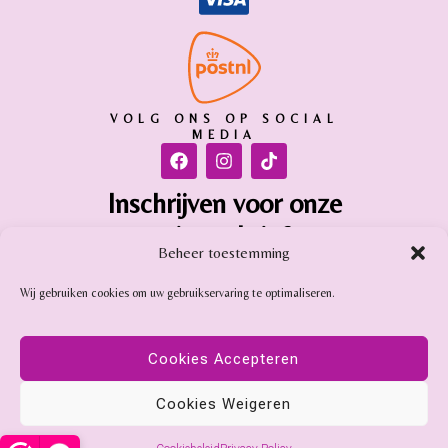
VOLG ONS OP SOCIAL
MEDIA
Inschrijven voor onze
nieuwsbrief
Beheer toestemming
Inschrijven
Wij gebruiken cookies om uw gebruikservaring te optimaliseren.
Gemstone Online is aangesloten bij:
Cookies Accepteren
Cookies Weigeren