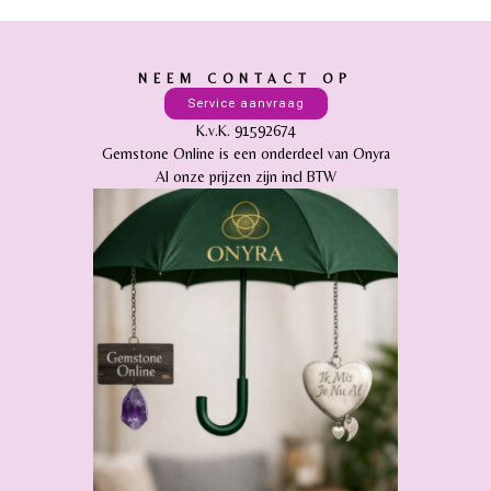
NEEM CONTACT OP
Service aanvraag
K.v.K. 91592674
Gemstone Online is een onderdeel van Onyra
Al onze prijzen zijn incl BTW