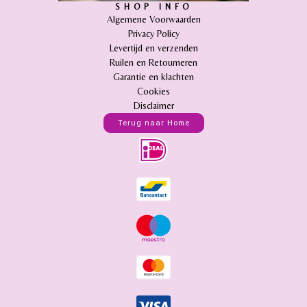
SHOP INFO
Algemene Voorwaarden
Privacy Policy
Levertijd en verzenden
Ruilen en Retourneren
Garantie en klachten
Cookies
Disclaimer
Terug naar Home