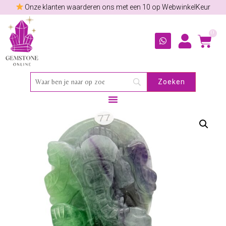
Onze klanten waarderen ons met een 10 op WebwinkelKeur
0