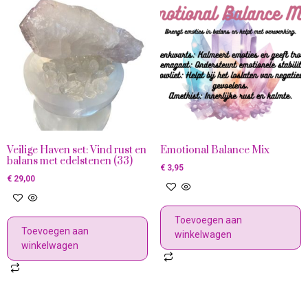
Veilige Haven set: Vind rust en
Emotional Balance Mix
balans met edelstenen (33)
€
3,95
€
29,00
Toevoegen aan
Toevoegen aan
winkelwagen
winkelwagen