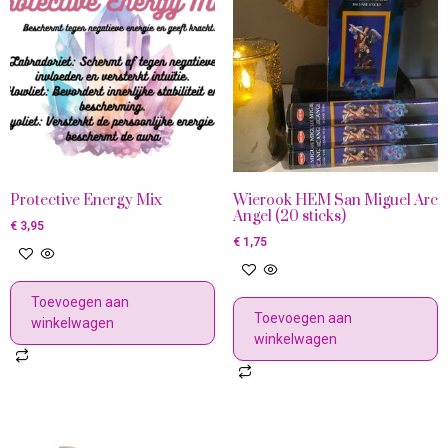
Protective Energy Mix
Wierook HEM San Miguel Arc
Angel (20 sticks)
€
3,95
€
1,75
Toevoegen aan
Toevoegen aan
winkelwagen
winkelwagen