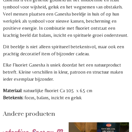
symbool voor wijsheid, geluk en het wegnemen van obstakels.
Veel mensen plaatsen een Ganesha beeldje in huis of op hun
werkplek als symbool voor nieuwe kansen, bescherming en
positieve energie. In combinatie met fluoriet ontstaat een
krachtig beeld dat balans, inzicht en spirituele groei ondersteunt.
Dit beeldje is niet alleen spiritueel betekenisvol, maar ook een
prachtig decoratief item of bijzonder cadeau.
Elke Fluoriet Ganesha is uniek doordat het een natuurproduct
betreft. Kleine verschillen in kleur, patroon en structuur maken
ieder exemplaar bijzonder.
Materiaal:
natuurlijke fluoriet Ca 10.5 x 6.5 cm
Betekenis:
focus, balans, inzicht en geluk
Andere producten