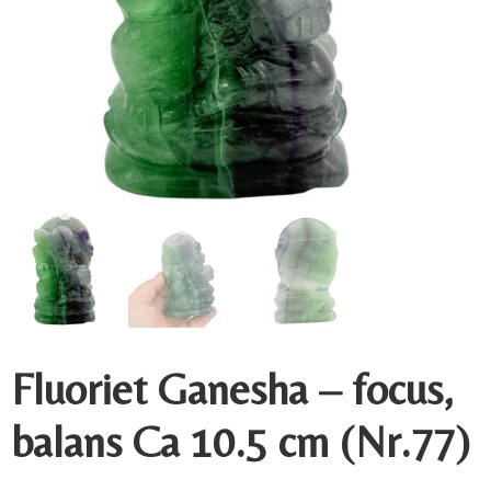
Fluoriet Ganesha – focus,
balans Ca 10.5 cm (Nr.77)