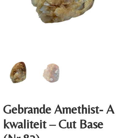
Gebrande Amethist- A
kwaliteit – Cut Base