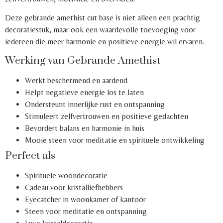
Deze gebrande amethist cut base is niet alleen een prachtig
decoratiestuk, maar ook een waardevolle toevoeging voor
iedereen die meer harmonie en positieve energie wil ervaren.
Werking van Gebrande Amethist
Werkt beschermend en aardend
Helpt negatieve energie los te laten
Ondersteunt innerlijke rust en ontspanning
Stimuleert zelfvertrouwen en positieve gedachten
Bevordert balans en harmonie in huis
Mooie steen voor meditatie en spirituele ontwikkeling
Perfect als
Spirituele woondecoratie
Cadeau voor kristalliefhebbers
Eyecatcher in woonkamer of kantoor
Steen voor meditatie en ontspanning