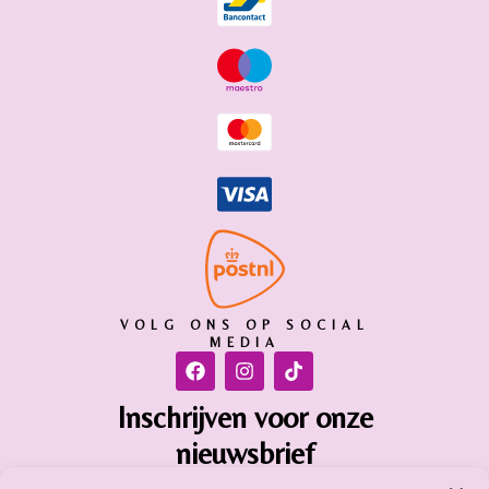
VOLG ONS OP SOCIAL
MEDIA
Inschrijven voor onze
nieuwsbrief