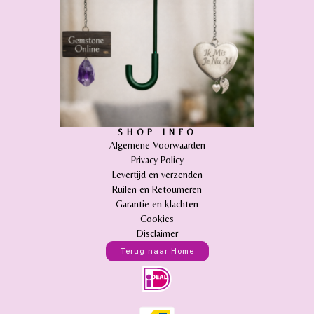
SHOP INFO
Algemene Voorwaarden
Privacy Policy
Levertijd en verzenden
Ruilen en Retourneren
Garantie en klachten
Cookies
Disclaimer
Terug naar Home