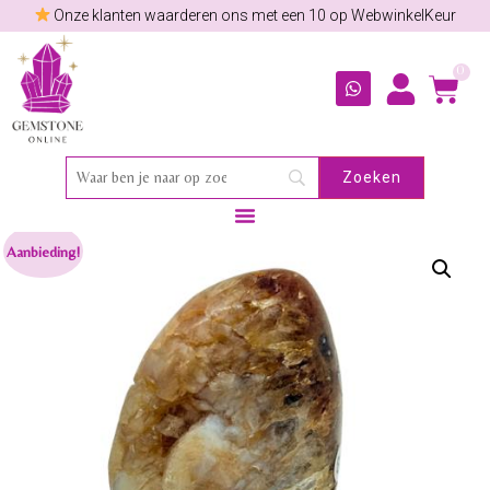
Onze klanten waarderen ons met een 10 op WebwinkelKeur
0
Aanbieding!