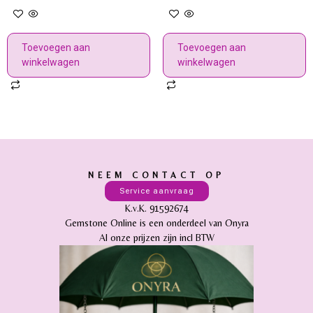
Toevoegen aan
Toevoegen aan
winkelwagen
winkelwagen
NEEM CONTACT OP
Service aanvraag
K.v.K. 91592674
Gemstone Online is een onderdeel van Onyra
Al onze prijzen zijn incl BTW