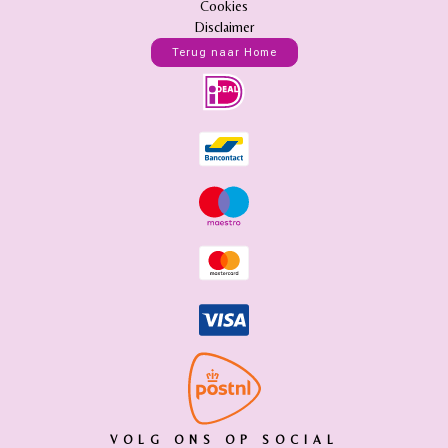
Cookies
Disclaimer
Terug naar Home
VOLG ONS OP SOCIAL