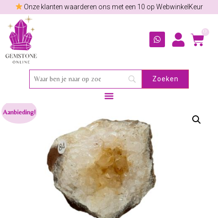
Onze klanten waarderen ons met een 10 op WebwinkelKeur
0
Aanbieding!