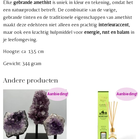
Elke
gebrande amethist
is uniek in kleur en tekening, omdat het
een natuurproduct betreft. De combinatie van de vurige,
gebrande tinten en de traditionele eigenschappen van amethist
maakt deze edelsteen niet alleen een prachtig
interieuraccent
,
maar ook een krachtig hulpmiddel voor
energie, rust en balans
in
je leefomgeving.
Hoogte: ca 13.5 cm
Gewicht: 344 gram
Andere producten
Aanbieding!
Aanbieding!