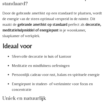
standaard?
Door de gebrande amethist op een standaard te plaatsen, wordt
de energie van de steen optimaal verspreid in de ruimte. Dit
maakt de
gebrande amethist op standaard
perfect als
decoratie,
meditatiehulpmiddel of energiepunt
in je woonkamer,
slaapkamer of werkplek.
Ideaal voor
Sfeervolle decoratie in huis of kantoor
Meditatie en mindfulness oefeningen
Persoonlijk cadeau voor rust, balans en spirituele energie
Energiepunt in studeer- of werkruimte voor focus en
concentratie
Uniek en natuurlijk