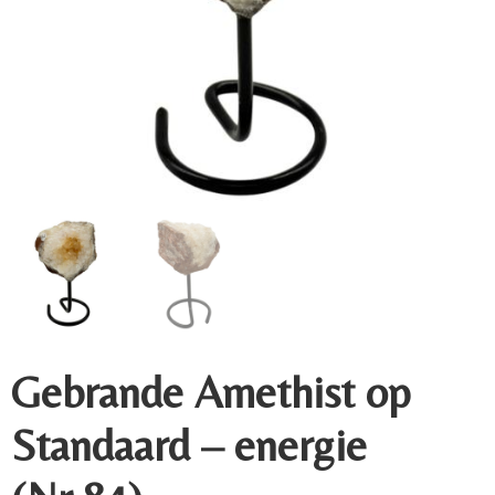
Gebrande Amethist op
Standaard – energie