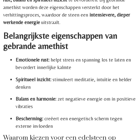
amethist worden deze eigenschappen versterkt door het
verhittingsproces, waardoor de steen een
intensievere, dieper
werkende energie
uitstraalt.
Belangrijkste eigenschappen van
gebrande amethist
Emotionele rust:
helpt stress en spanning los te laten en
bevordert innerlijke kalmte
Spiritueel inzicht:
stimuleert meditatie, intuïtie en helder
denken
Balans en harmonie:
zet negatieve energie om in positieve
vibraties
Bescherming:
creëert een energetisch scherm tegen
externe invloeden
Waarom kiezen voor een edelsteen op