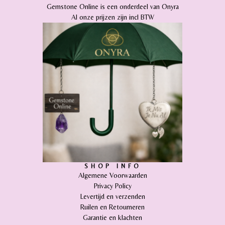
Gemstone Online is een onderdeel van Onyra
Al onze prijzen zijn incl BTW
SHOP INFO
Algemene Voorwaarden
Privacy Policy
Levertijd en verzenden
Ruilen en Retourneren
Garantie en klachten