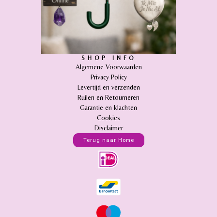
SHOP INFO
Algemene Voorwaarden
Privacy Policy
Levertijd en verzenden
Ruilen en Retourneren
Garantie en klachten
Cookies
Disclaimer
Terug naar Home