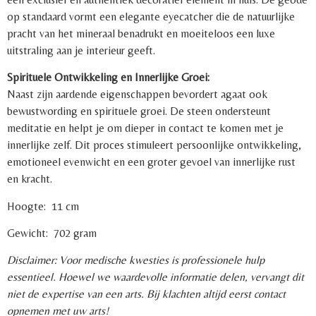
op standaard vormt een elegante eyecatcher die de natuurlijke
pracht van het mineraal benadrukt en moeiteloos een luxe
uitstraling aan je interieur geeft.
Spirituele Ontwikkeling en Innerlijke Groei:
Naast zijn aardende eigenschappen bevordert agaat ook
bewustwording en spirituele groei. De steen ondersteunt
meditatie en helpt je om dieper in contact te komen met je
innerlijke zelf. Dit proces stimuleert persoonlijke ontwikkeling,
emotioneel evenwicht en een groter gevoel van innerlijke rust
en kracht.
Hoogte: 11 cm
Gewicht: 702 gram
Disclaimer: Voor medische kwesties is professionele hulp
essentieel. Hoewel we waardevolle informatie delen, vervangt dit
niet de expertise van een arts. Bij klachten altijd eerst contact
opnemen met uw arts!