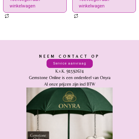
winkelwagen
winkelwagen
NEEM CONTACT OP
Service aanvraag
K.v.K. 91592674
Gemstone Online is een onderdeel van Onyra
Al onze prijzen zijn incl BTW