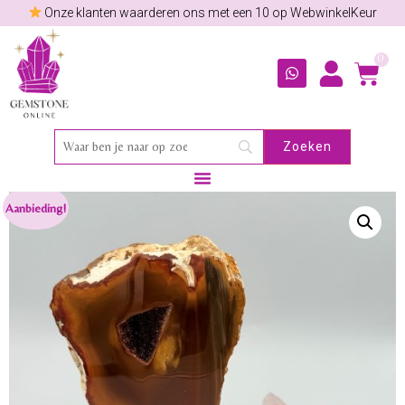
Onze klanten waarderen ons met een 10 op WebwinkelKeur
0
Aanbieding!