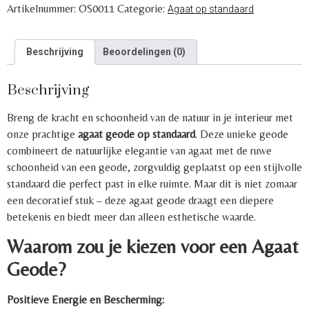
Artikelnummer:
OS0011
Categorie:
Agaat op standaard
Beschrijving
Beoordelingen (0)
Beschrijving
Breng de kracht en schoonheid van de natuur in je interieur met
onze prachtige
agaat geode op standaard
. Deze unieke geode
combineert de natuurlijke elegantie van agaat met de ruwe
schoonheid van een geode, zorgvuldig geplaatst op een stijlvolle
standaard die perfect past in elke ruimte. Maar dit is niet zomaar
een decoratief stuk – deze agaat geode draagt een diepere
betekenis en biedt meer dan alleen esthetische waarde.
Waarom zou je kiezen voor een Agaat
Geode?
Positieve Energie en Bescherming: