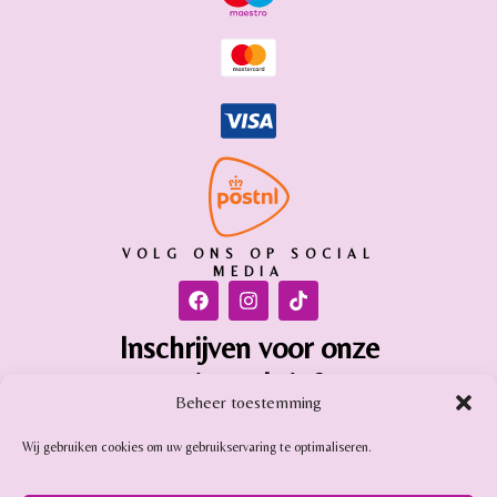
VOLG ONS OP SOCIAL
MEDIA
Inschrijven voor onze
nieuwsbrief
Beheer toestemming
Inschrijven
Wij gebruiken cookies om uw gebruikservaring te optimaliseren.
Gemstone Online is aangesloten bij: