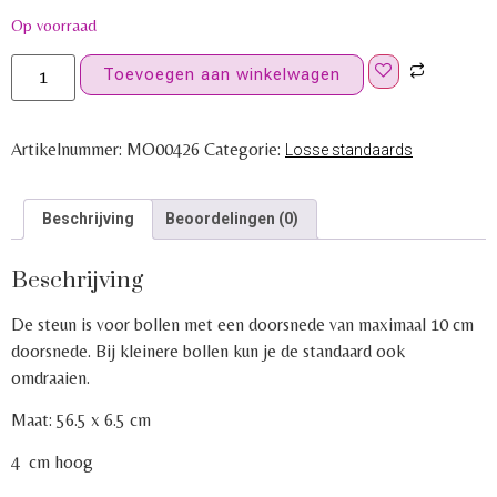
Op voorraad
Toevoegen aan winkelwagen
Artikelnummer:
MO00426
Categorie:
Losse standaards
Beschrijving
Beoordelingen (0)
Beschrijving
De steun is voor bollen met een doorsnede van maximaal 10 cm
doorsnede. Bij kleinere bollen kun je de standaard ook
omdraaien.
Maat: 56.5 x 6.5 cm
4 cm hoog