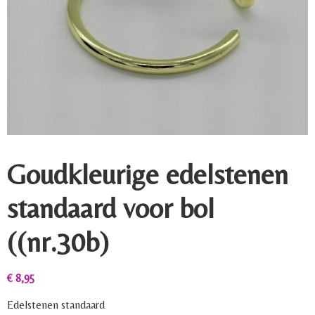
Goudkleurige edelstenen
standaard voor bol
((nr.30b)
€
8,95
Edelstenen standaard