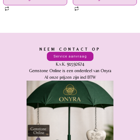
NEEM CONTACT OP
Service aanvraag
K.v.K. 91592674
Gemstone Online is een onderdeel van Onyra
Al onze prijzen zijn incl BTW