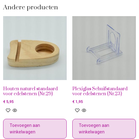
Andere producten
Houten naturel standaard
Plexiglas Schuifstandaard
voor edelstenen (Nr.29)
voor edelstenen (Nr.23)
€
5,95
€
1,95
Toevoegen aan
Toevoegen aan
winkelwagen
winkelwagen