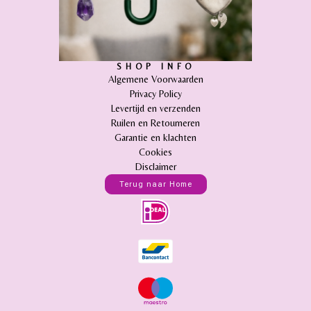
SHOP INFO
Algemene Voorwaarden
Privacy Policy
Levertijd en verzenden
Ruilen en Retourneren
Garantie en klachten
Cookies
Disclaimer
Terug naar Home