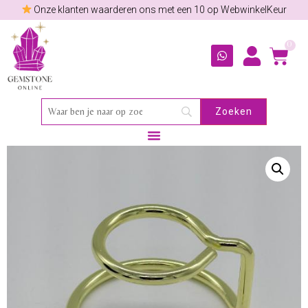
Onze klanten waarderen ons met een 10 op WebwinkelKeur
0