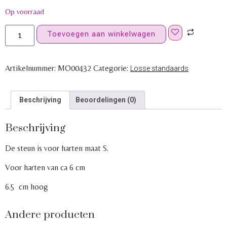
Op voorraad
Toevoegen aan winkelwagen
Artikelnummer:
MO00432
Categorie:
Losse standaards
Beschrijving
Beoordelingen (0)
Beschrijving
De steun is voor harten maat S.
Voor harten van ca 6 cm
6.5 cm hoog
Andere producten