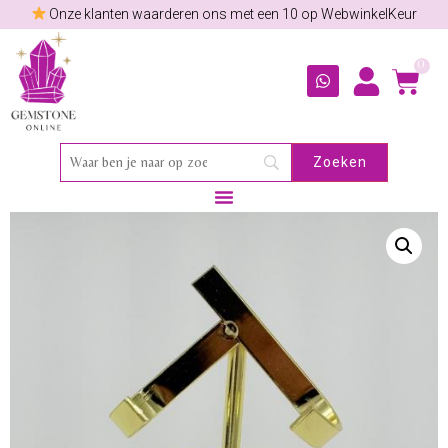
Onze klanten waarderen ons met een 10 op WebwinkelKeur
0