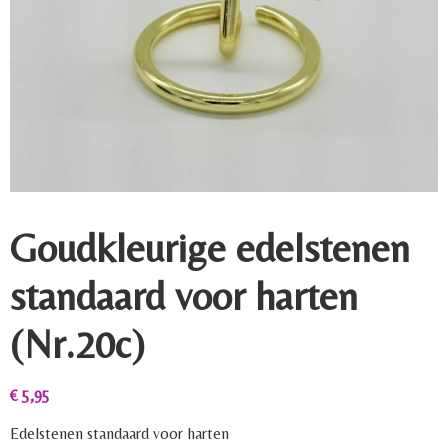
Goudkleurige edelstenen
standaard voor harten
(Nr.20c)
€
5,95
Edelstenen standaard voor harten