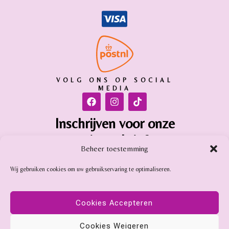
VOLG ONS OP SOCIAL
MEDIA
Inschrijven voor onze
nieuwsbrief
Beheer toestemming
Inschrijven
Wij gebruiken cookies om uw gebruikservaring te optimaliseren.
Gemstone Online is aangesloten bij:
Cookies Accepteren
Cookies Weigeren