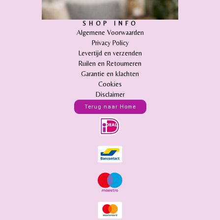
SHOP INFO
Algemene Voorwaarden
Privacy Policy
Levertijd en verzenden
Ruilen en Retourneren
Garantie en klachten
Cookies
Disclaimer
Terug naar Home