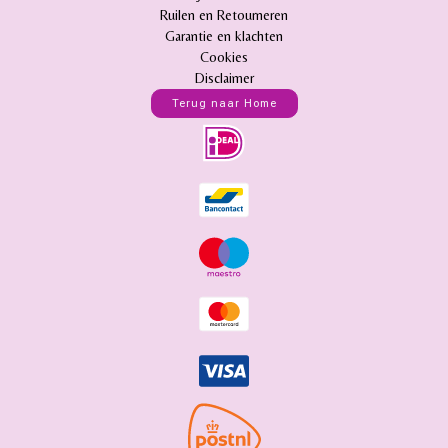
Ruilen en Retourneren
Garantie en klachten
Cookies
Disclaimer
Terug naar Home