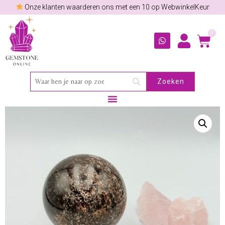
Onze klanten waarderen ons met een 10 op WebwinkelKeur
0