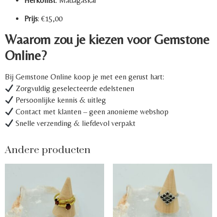
Herkomst
: Madagaskar
Prijs
: €15,00
Waarom zou je kiezen voor Gemstone
Online?
Bij Gemstone Online koop je met een gerust hart:
Zorgvuldig geselecteerde edelstenen
Persoonlijke kennis & uitleg
Contact met klanten – geen anonieme webshop
Snelle verzending & liefdevol verpakt
Andere producten