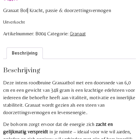
Granaat Bol| Kracht, passie & doorzettingsvermogen
Uitverkocht
Artikelnummer:
B004
Categorie:
Granaat
Beschrijving
Beschrijving
Deze intens roodbruine Granaatbol met een doorsnede van 6,0
cm en een gewicht van 348 gram is een krachtige edelsteen voor
iedereen die behoefte heeft aan vitaliteit, motivatie en innerlijke
stabiliteit. Granaat wordt gezien als een steen van
doorzettingsvermogen en levensenergie..
De bolvorm zorgt ervoor dat de energie zich
zacht en
gelijkmatig verspreidt
in je ruimte – ideaal voor wie wil aarden,