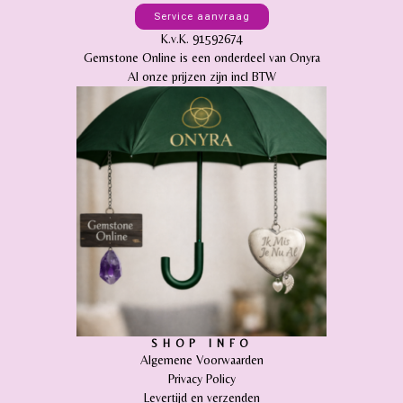
Service aanvraag
K.v.K. 91592674
Gemstone Online is een onderdeel van Onyra
Al onze prijzen zijn incl BTW
SHOP INFO
Algemene Voorwaarden
Privacy Policy
Levertijd en verzenden