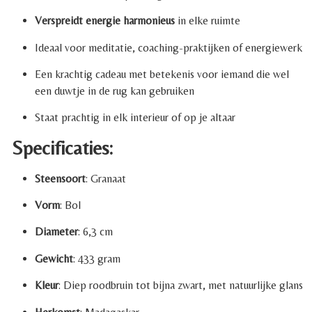
Verspreidt energie harmonieus
in elke ruimte
Ideaal voor meditatie, coaching-praktijken of energiewerk
Een krachtig cadeau met betekenis voor iemand die wel
een duwtje in de rug kan gebruiken
Staat prachtig in elk interieur of op je altaar
Specificaties:
Steensoort
: Granaat
Vorm
: Bol
Diameter
: 6,3 cm
Gewicht
: 433 gram
Kleur
: Diep roodbruin tot bijna zwart, met natuurlijke glans