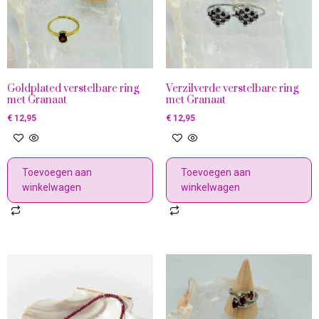
Goldplated verstelbare ring
Verzilverde verstelbare ring
met Granaat
met Granaat
€
12,95
€
12,95
Toevoegen aan
Toevoegen aan
winkelwagen
winkelwagen