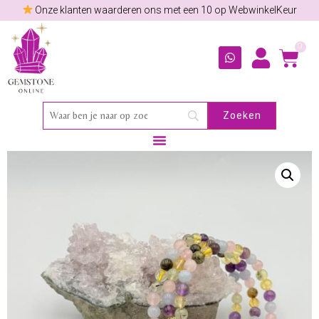
Onze klanten waarderen ons met een 10 op WebwinkelKeur
0