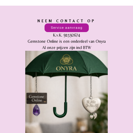
NEEM CONTACT OP
Service aanvraag
K.v.K. 91592674
Gemstone Online is een onderdeel van Onyra
Al onze prijzen zijn incl BTW