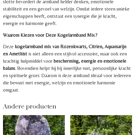
slotte bevordert de armband helder denken, emotionele
stabiliteit en een gevoel van welzijn. Omdat iedere steen unieke
eigenschappen heeft, ontstaat een synergie die je kracht,
energie en harmonie geeft.
Waarom Kiezen voor Deze Kogelarmband Mix?
Deze
kogelarmband mix van Rozenkwarts, Citrien, Aquamarijn
en Amethist
is niet alleen een stijlvol accessoire, maar ook een
krachtig hulpmiddel voor
bescherming, energie en emotionele
balans
. Bovendien helpt hij bij innerlijke rust, persoonlijke kracht
en spirituele groei. Daarom is deze armband ideaal voor iedereen
die bewust met energie, welzijn en emotionele harmonie
omgaat.
Andere producten