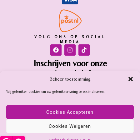
VOLG ONS OP SOCIAL
MEDIA
Inschrijven voor onze
nieuwsbrief
Beheer toestemming
Inschrijven
Wij gebruiken cookies om uw gebruikservaring te optimaliseren.
Gemstone Online is aangesloten bij:
Cookies Accepteren
Cookies Weigeren