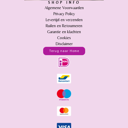
SHOP INFO
Algemene Voorwaarden
Privacy Policy
Levertijd en verzenden
Ruilen en Retourneren
Garantie en klachten
Cookies
Disclaimer
Terug naar Home