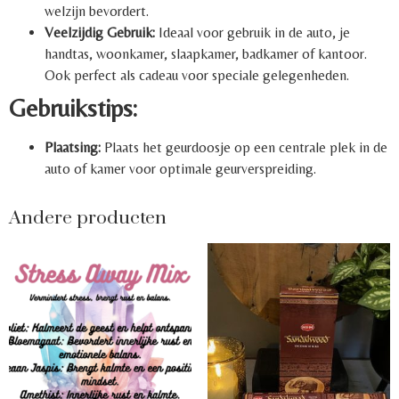
welzijn bevordert.
Veelzijdig Gebruik:
Ideaal voor gebruik in de auto, je
handtas, woonkamer, slaapkamer, badkamer of kantoor.
Ook perfect als cadeau voor speciale gelegenheden.
Gebruikstips:
Plaatsing:
Plaats het geurdoosje op een centrale plek in de
auto of kamer voor optimale geurverspreiding.
Andere producten