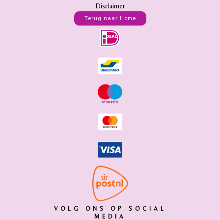
Disclaimer
Terug naar Home
VOLG ONS OP SOCIAL
MEDIA