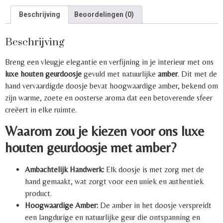
Beschrijving
Beoordelingen (0)
Beschrijving
Breng een vleugje elegantie en verfijning in je interieur met ons
luxe houten geurdoosje
gevuld met natuurlijke
amber
. Dit met de
hand vervaardigde doosje bevat hoogwaardige amber, bekend om
zijn warme, zoete en oosterse aroma dat een betoverende sfeer
creëert in elke ruimte.
Waarom zou je kiezen voor ons luxe
houten geurdoosje met amber?
Ambachtelijk Handwerk:
Elk doosje is met zorg met de
hand gemaakt, wat zorgt voor een uniek en authentiek
product.
Hoogwaardige Amber:
De amber in het doosje verspreidt
een langdurige en natuurlijke geur die ontspanning en