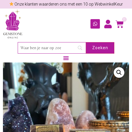
Onze klanten waarderen ons met een 10 op WebwinkelKeur
0