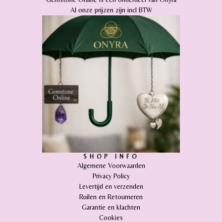
Al onze prijzen zijn incl BTW
SHOP INFO
Algemene Voorwaarden
Privacy Policy
Levertijd en verzenden
Ruilen en Retourneren
Garantie en klachten
Cookies