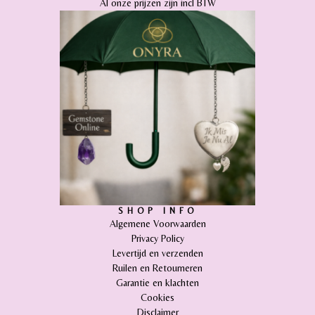
Al onze prijzen zijn incl BTW
SHOP INFO
Algemene Voorwaarden
Privacy Policy
Levertijd en verzenden
Ruilen en Retourneren
Garantie en klachten
Cookies
Disclaimer