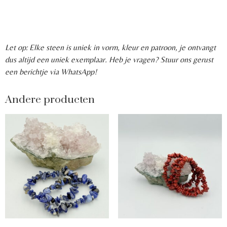
Let op: Elke steen is uniek in vorm, kleur en patroon, je ontvangt
dus altijd een uniek exemplaar. Heb je vragen? Stuur ons gerust
een berichtje via WhatsApp!
Andere producten