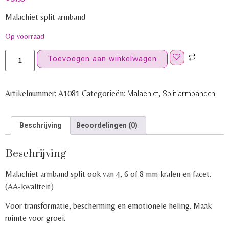
Malachiet split armband
Op voorraad
Toevoegen aan winkelwagen
Artikelnummer:
A1081
Categorieën:
,
Malachiet
Split armbanden
Beschrijving
Beoordelingen (0)
Beschrijving
Malachiet armband split ook van 4, 6 of 8 mm kralen en facet.
(AA-kwaliteit)
Voor transformatie, bescherming en emotionele heling. Maak
ruimte voor groei.