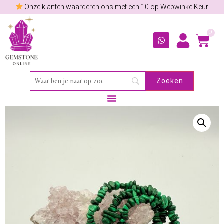
Onze klanten waarderen ons met een 10 op WebwinkelKeur
0