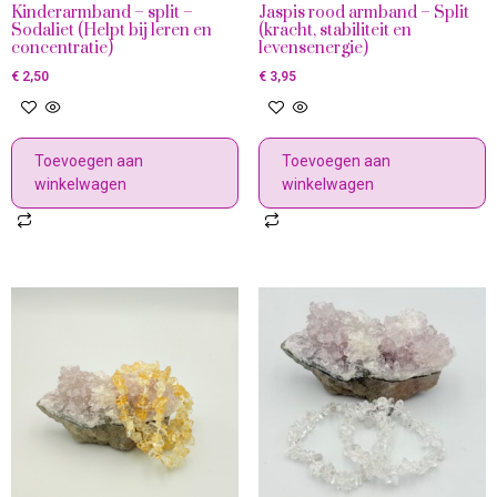
Kinderarmband – split –
Jaspis rood armband – Split
Sodaliet (Helpt bij leren en
(kracht, stabiliteit en
concentratie)
levensenergie)
€
2,50
€
3,95
Toevoegen aan
Toevoegen aan
winkelwagen
winkelwagen