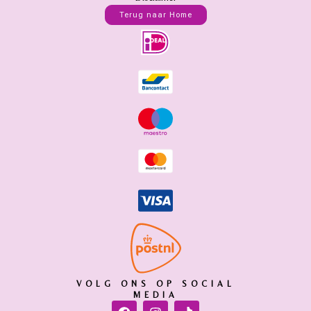
Terug naar Home
VOLG ONS OP SOCIAL
MEDIA