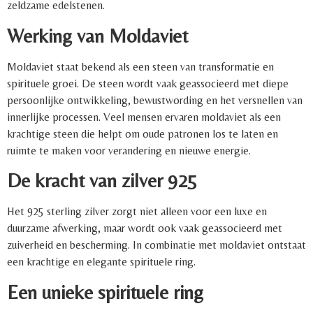
zeldzame edelstenen.
Werking van Moldaviet
Moldaviet staat bekend als een steen van transformatie en
spirituele groei. De steen wordt vaak geassocieerd met diepe
persoonlijke ontwikkeling, bewustwording en het versnellen van
innerlijke processen. Veel mensen ervaren moldaviet als een
krachtige steen die helpt om oude patronen los te laten en
ruimte te maken voor verandering en nieuwe energie.
De kracht van zilver 925
Het 925 sterling zilver zorgt niet alleen voor een luxe en
duurzame afwerking, maar wordt ook vaak geassocieerd met
zuiverheid en bescherming. In combinatie met moldaviet ontstaat
een krachtige en elegante spirituele ring.
Een unieke spirituele ring