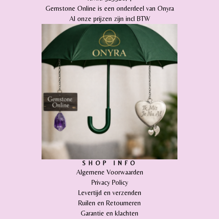
Gemstone Online is een onderdeel van Onyra
Al onze prijzen zijn incl BTW
SHOP INFO
Algemene Voorwaarden
Privacy Policy
Levertijd en verzenden
Ruilen en Retourneren
Garantie en klachten