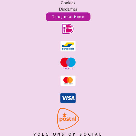
Cookies
Disclaimer
Terug naar Home
VOLG ONS OP SOCIAL