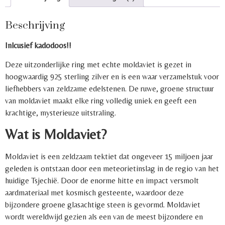
Beschrijving
Inlcusief kadodoos!!
Deze uitzonderlijke ring met echte moldaviet is gezet in
hoogwaardig 925 sterling zilver en is een waar verzamelstuk voor
liefhebbers van zeldzame edelstenen. De ruwe, groene structuur
van moldaviet maakt elke ring volledig uniek en geeft een
krachtige, mysterieuze uitstraling.
Wat is Moldaviet?
Moldaviet is een zeldzaam tektiet dat ongeveer 15 miljoen jaar
geleden is ontstaan door een meteorietinslag in de regio van het
huidige Tsjechië. Door de enorme hitte en impact versmolt
aardmateriaal met kosmisch gesteente, waardoor deze
bijzondere groene glasachtige steen is gevormd. Moldaviet
wordt wereldwijd gezien als een van de meest bijzondere en