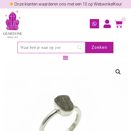
Onze klanten waarderen ons met een 10 op WebwinkelKeur
0