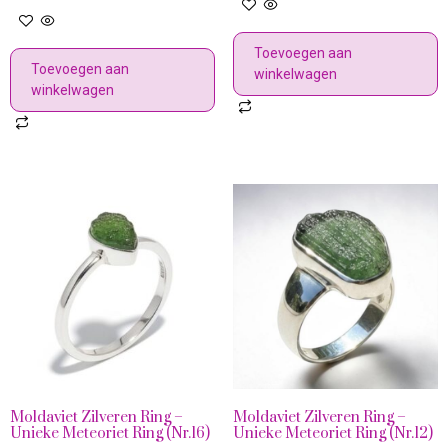
Toevoegen aan
Toevoegen aan
winkelwagen
winkelwagen
Moldaviet Zilveren Ring –
Moldaviet Zilveren Ring –
Unieke Meteoriet Ring (Nr.16)
Unieke Meteoriet Ring (Nr.12)