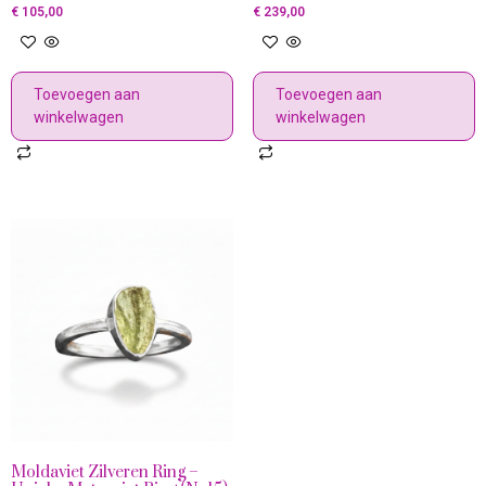
€
105,00
€
239,00
Toevoegen aan
Toevoegen aan
winkelwagen
winkelwagen
Moldaviet Zilveren Ring –