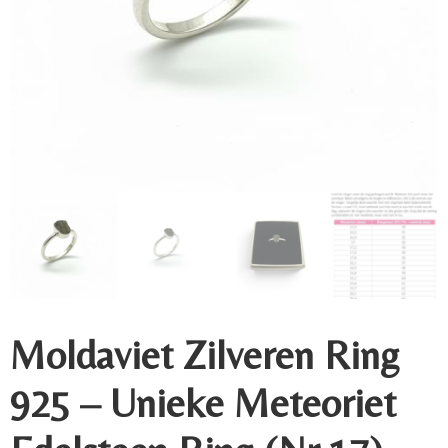
Moldaviet Zilveren Ring
925 – Unieke Meteoriet