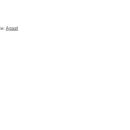
ie:
Agaat