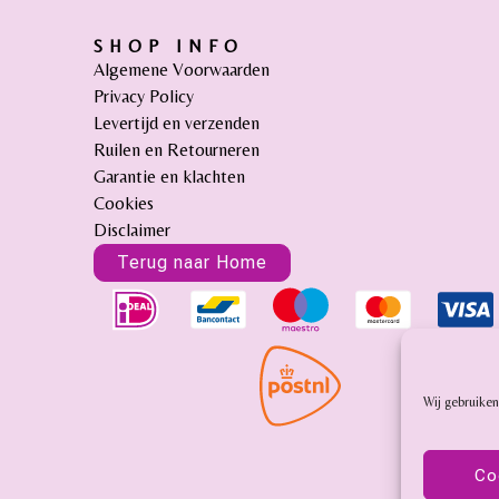
SHOP INFO
Algemene Voorwaarden
Privacy Policy
Levertijd en verzenden
Ruilen en Retourneren
Garantie en klachten
Cookies
Disclaimer
Terug naar Home
Wij gebruiken
Co