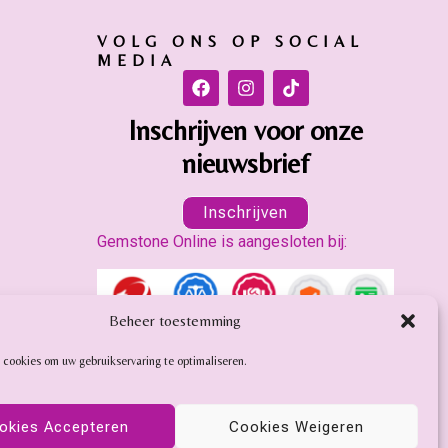
VOLG ONS OP SOCIAL
MEDIA
Inschrijven voor onze
nieuwsbrief
Inschrijven
Gemstone Online is aangesloten bij:
Beheer toestemming
 cookies om uw gebruikservaring te optimaliseren.
okies Accepteren
Cookies Weigeren