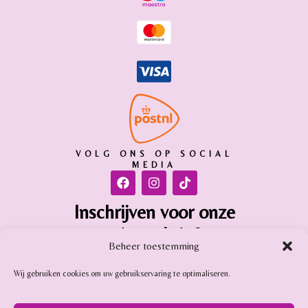
VOLG ONS OP SOCIAL
MEDIA
Inschrijven voor onze
nieuwsbrief
Beheer toestemming
Inschrijven
Wij gebruiken cookies om uw gebruikservaring te optimaliseren.
Gemstone Online is aangesloten bij: