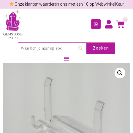
Onze klanten waarderen ons met een 10 op WebwinkelKeur
0