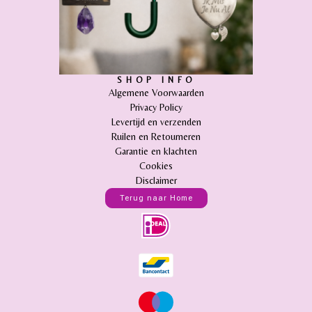
SHOP INFO
Algemene Voorwaarden
Privacy Policy
Levertijd en verzenden
Ruilen en Retourneren
Garantie en klachten
Cookies
Disclaimer
Terug naar Home