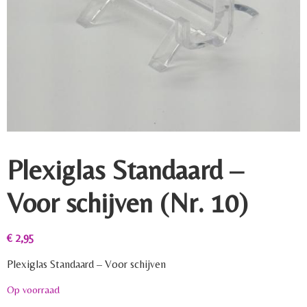
Plexiglas Standaard –
Voor schijven (Nr. 10)
€
2,95
Plexiglas Standaard – Voor schijven
Op voorraad