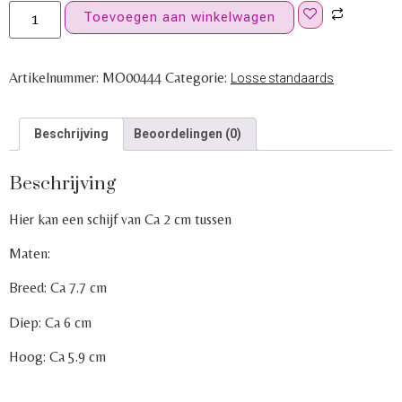
Toevoegen aan winkelwagen
Artikelnummer:
MO00444
Categorie:
Losse standaards
Beschrijving
Beoordelingen (0)
Beschrijving
Hier kan een schijf van Ca 2 cm tussen
Maten:
Breed: Ca 7.7 cm
Diep: Ca 6 cm
Hoog: Ca 5.9 cm