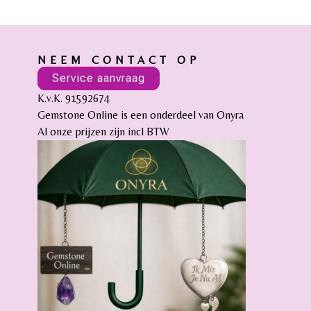
NEEM CONTACT OP
Service aanvraag
K.v.K. 91592674
Gemstone Online is een onderdeel van Onyra
Al onze prijzen zijn incl BTW