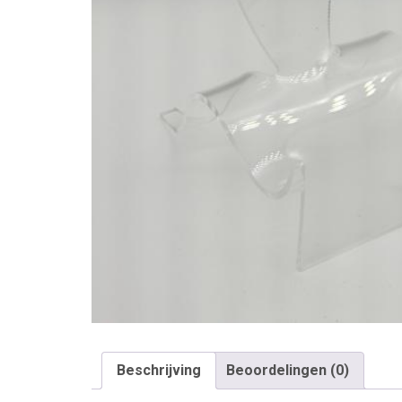
Beschrijving
Beoordelingen (0)