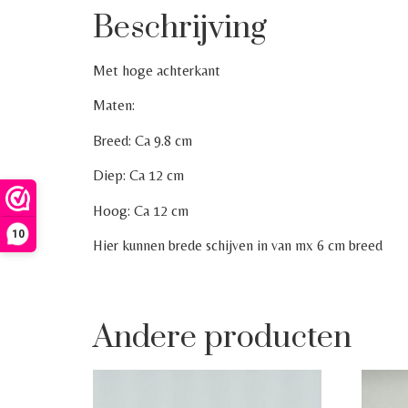
Beschrijving
Met hoge achterkant
Maten:
Breed: Ca 9.8 cm
Diep: Ca 12 cm
Hoog: Ca 12 cm
10
Hier kunnen brede schijven in van mx 6 cm breed
Andere producten