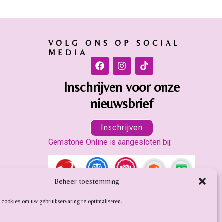
VOLG ONS OP SOCIAL
MEDIA
Inschrijven voor onze
nieuwsbrief
Inschrijven
Gemstone Online is aangesloten bij:
Beheer toestemming
 cookies om uw gebruikservaring te optimaliseren.