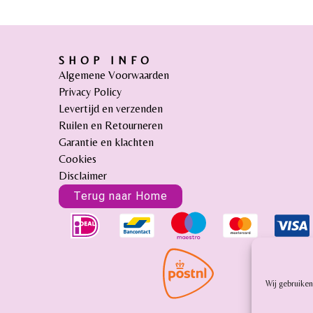
SHOP INFO
Algemene Voorwaarden
Privacy Policy
Levertijd en verzenden
Ruilen en Retourneren
Garantie en klachten
Cookies
Disclaimer
Terug naar Home
Wij gebruiken