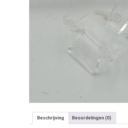
Beschrijving
Beoordelingen (0)