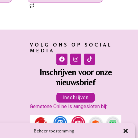
VOLG ONS OP SOCIAL
MEDIA
Inschrijven voor onze
nieuwsbrief
Inschrijven
Gemstone Online is aangesloten bij:
Beheer toestemming