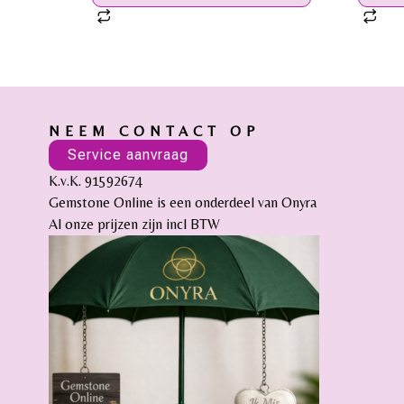
NEEM CONTACT OP
Service aanvraag
K.v.K. 91592674
Gemstone Online is een onderdeel van Onyra
Al onze prijzen zijn incl BTW