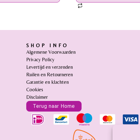
SHOP INFO
Algemene Voorwaarden
Privacy Policy
Levertijd en verzenden
Ruilen en Retourneren
Garantie en klachten
Cookies
Disclaimer
Terug naar Home