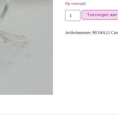
Op voorraad
Toevoegen aan
Artikelnummer:
MO00122
Cat