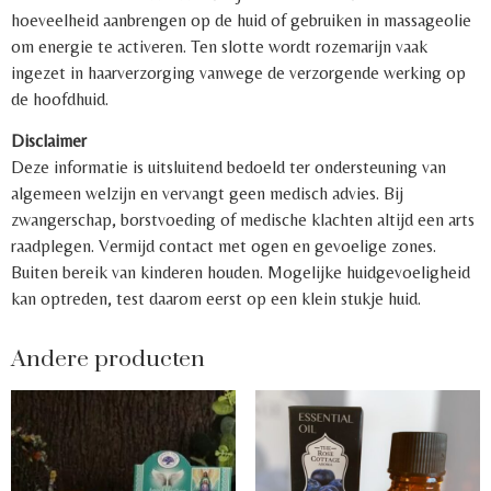
hoeveelheid aanbrengen op de huid of gebruiken in massageolie
om energie te activeren. Ten slotte wordt rozemarijn vaak
ingezet in haarverzorging vanwege de verzorgende werking op
de hoofdhuid.
Disclaimer
Deze informatie is uitsluitend bedoeld ter ondersteuning van
algemeen welzijn en vervangt geen medisch advies. Bij
zwangerschap, borstvoeding of medische klachten altijd een arts
raadplegen. Vermijd contact met ogen en gevoelige zones.
Buiten bereik van kinderen houden. Mogelijke huidgevoeligheid
kan optreden, test daarom eerst op een klein stukje huid.
Andere producten