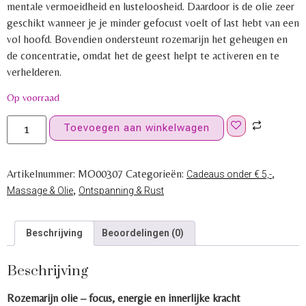
mentale vermoeidheid en lusteloosheid. Daardoor is de olie zeer
geschikt wanneer je je minder gefocust voelt of last hebt van een
vol hoofd. Bovendien ondersteunt rozemarijn het geheugen en
de concentratie, omdat het de geest helpt te activeren en te
verhelderen.
Op voorraad
Toevoegen aan winkelwagen
Artikelnummer:
MO00307
Categorieën:
,
Cadeaus onder € 5,-
,
Massage & Olie
Ontspanning & Rust
Beschrijving
Beoordelingen (0)
Beschrijving
Rozemarijn olie – focus, energie en innerlijke kracht