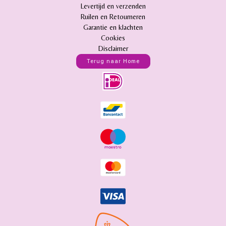
Levertijd en verzenden
Ruilen en Retourneren
Garantie en klachten
Cookies
Disclaimer
Terug naar Home