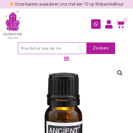
Onze klanten waarderen ons met een 10 op WebwinkelKeur
0