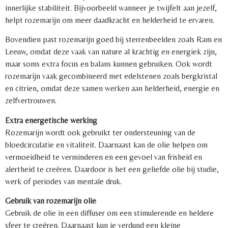
innerlijke stabiliteit. Bijvoorbeeld wanneer je twijfelt aan jezelf,
helpt rozemarijn om meer daadkracht en helderheid te ervaren.
Bovendien past rozemarijn goed bij sterrenbeelden zoals Ram en
Leeuw, omdat deze vaak van nature al krachtig en energiek zijn,
maar soms extra focus en balans kunnen gebruiken. Ook wordt
rozemarijn vaak gecombineerd met edelstenen zoals bergkristal
en citrien, omdat deze samen werken aan helderheid, energie en
zelfvertrouwen.
Extra energetische werking
Rozemarijn wordt ook gebruikt ter ondersteuning van de
bloedcirculatie en vitaliteit. Daarnaast kan de olie helpen om
vermoeidheid te verminderen en een gevoel van frisheid en
alertheid te creëren. Daardoor is het een geliefde olie bij studie,
werk of periodes van mentale druk.
Gebruik van rozemarijn olie
Gebruik de olie in een diffuser om een stimulerende en heldere
sfeer te creëren. Daarnaast kun je verdund een kleine