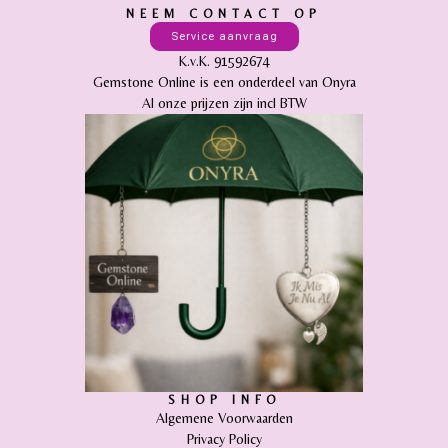
NEEM CONTACT OP
Service aanvraag
K.v.K. 91592674
Gemstone Online is een onderdeel van Onyra
Al onze prijzen zijn incl BTW
SHOP INFO
Algemene Voorwaarden
Privacy Policy