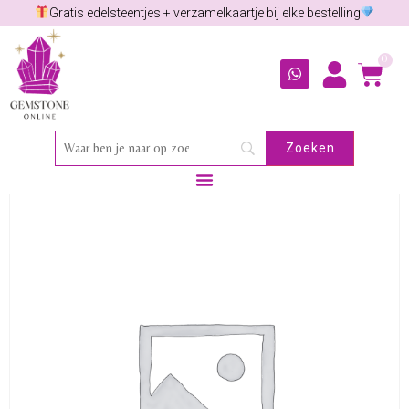
Gratis edelsteentjes + verzamelkaartje bij elke bestelling
0