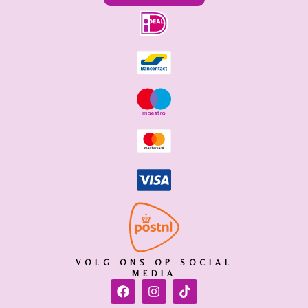
VOLG ONS OP SOCIAL
MEDIA