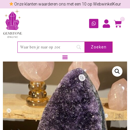
Onze klanten waarderen ons met een 10 op WebwinkelKeur
0