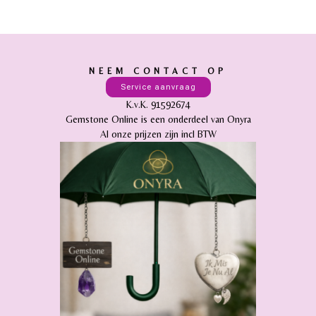
NEEM CONTACT OP
Service aanvraag
K.v.K. 91592674
Gemstone Online is een onderdeel van Onyra
Al onze prijzen zijn incl BTW