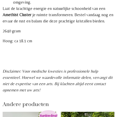
omgeving.
Laat de krachtige energie en natuurlijke schoonheid van een
Amethist Cluster
je ruimte transformeren. Bestel vandaag nog en
ervaar de rust en balans die deze prachtige kristallen bieden.
2640 gram
Hoog: ca 18.1 cm
Disclaimer: Voor medische kwesties is professionele hulp
essentieel. Hoewel we waardevolle informatie delen, vervangt dit
niet de expertise van een arts. Bij klachten altijd eerst contact
opnemen met uw arts!
Andere producten
Aanbieding!