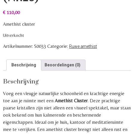
€
110,00
Amethist cluster
Uitverkocht
Artikelnummer:
S0033
Categorie:
Ruwe amethist
Beschrijving
Beoordelingen (0)
Beschrijving
Voeg een vleugje natuurlijke schoonheid en krachtige energie
toe aan je ruimte met een
Amethist Cluster
. Deze prachtige
paarse kristallen zijn niet alleen een visueel spektakel, maar staan
ook bekend om hun kalmerende en beschermende
eigenschappen. Ideaal om je huis, kantoor of meditatieruimte
mee te verrijken. Een amethist cluster brengt niet alleen rust en