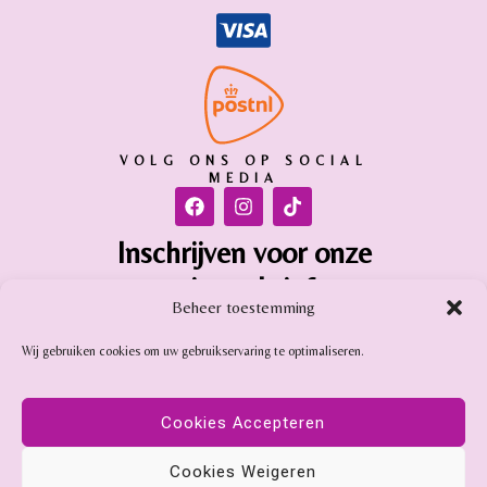
VOLG ONS OP SOCIAL
MEDIA
Inschrijven voor onze
nieuwsbrief
Beheer toestemming
Inschrijven
Wij gebruiken cookies om uw gebruikservaring te optimaliseren.
Gemstone Online is aangesloten bij:
Cookies Accepteren
Cookies Weigeren