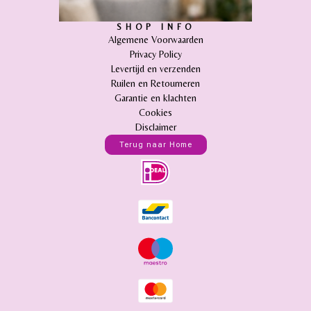
SHOP INFO
Algemene Voorwaarden
Privacy Policy
Levertijd en verzenden
Ruilen en Retourneren
Garantie en klachten
Cookies
Disclaimer
Terug naar Home