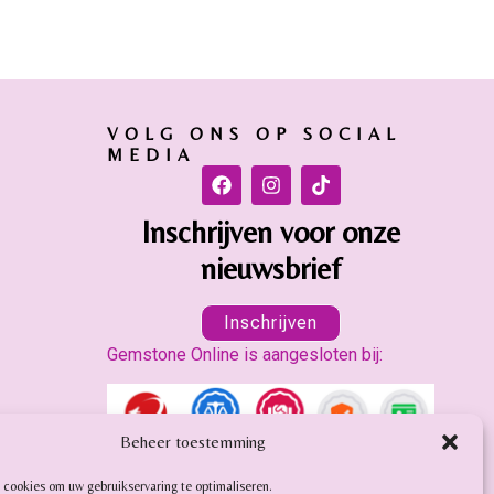
VOLG ONS OP SOCIAL
MEDIA
Inschrijven voor onze
nieuwsbrief
Inschrijven
Gemstone Online is aangesloten bij:
Beheer toestemming
 cookies om uw gebruikservaring te optimaliseren.