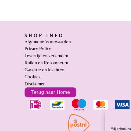
SHOP INFO
Algemene Voorwaarden
Privacy Policy
Levertijd en verzenden
Ruilen en Retourneren
Garantie en klachten
Cookies
Disclaimer
Terug naar Home
Wij gebruiken