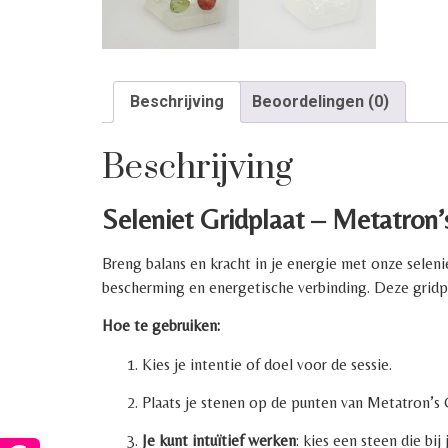
Beschrijving
Beoordelingen (0)
Beschrijving
Seleniet Gridplaat – Metatron
Breng balans en kracht in je energie met onze seleni
bescherming en energetische verbinding. Deze gridplaa
Hoe te gebruiken:
Kies je intentie of doel voor de sessie.
Plaats je stenen op de punten van Metatron’s 
Je kunt intuïtief werken
: kies een steen die bi