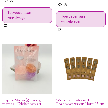
Toevoegen aan
Toevoegen aan
winkelwagen
winkelwagen
Happy Mama (gelukkige
Wierookhouder met
mama) – Edelstenen set
Rozenkwarts van Hout 25 cm