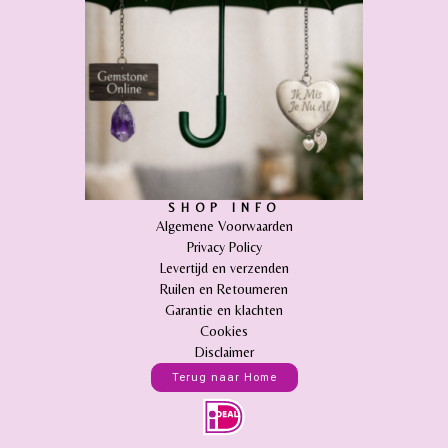
SHOP INFO
Algemene Voorwaarden
Privacy Policy
Levertijd en verzenden
Ruilen en Retourneren
Garantie en klachten
Cookies
Disclaimer
Terug naar Home