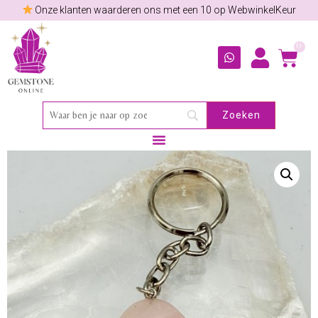
Onze klanten waarderen ons met een 10 op WebwinkelKeur
0