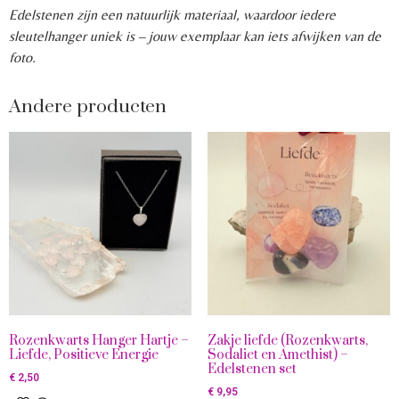
Edelstenen zijn een natuurlijk materiaal, waardoor iedere
sleutelhanger uniek is – jouw exemplaar kan iets afwijken van de
foto.
Andere producten
Rozenkwarts Hanger Hartje –
Zakje liefde (Rozenkwarts,
Liefde, Positieve Energie
Sodaliet en Amethist) –
Edelstenen set
€
2,50
€
9,95