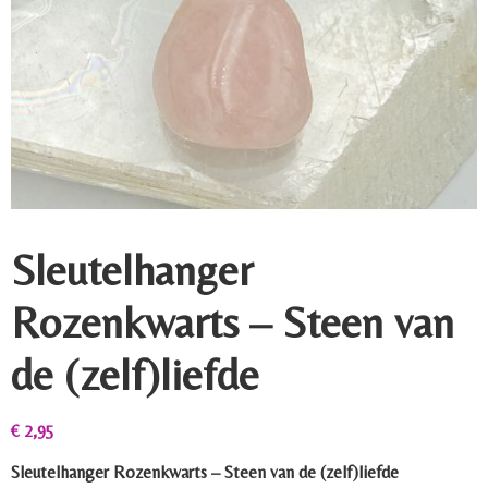
Sleutelhanger
Rozenkwarts – Steen van
de (zelf)liefde
€
2,95
Sleutelhanger Rozenkwarts – Steen van de (zelf)liefde