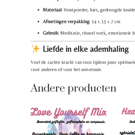
Materiaal
: Houtpoeder, hars, gedroogde kruid
Afmetingen verpakking
: 14 x 13 x 7 cm
Gebruik
: Meditatie, ritueel werk, emotionele h
Liefde in elke ademhaling
Voel de zachte kracht van roos tijdens jouw spirit
voor anderen of voor het universum.
Andere producten