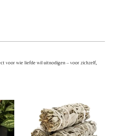
ect voor wie liefde wil uitnodigen – voor zichzelf,