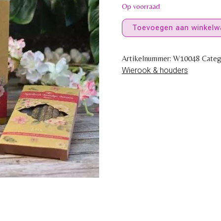
Op voorraad
Toevoegen aan winkelw
Artikelnummer:
W10048
Categ
Wierook & houders