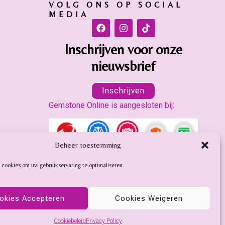
VOLG ONS OP SOCIAL
MEDIA
Inschrijven voor onze
nieuwsbrief
Inschrijven
Gemstone Online is aangesloten bij:
Beheer toestemming
 cookies om uw gebruikservaring te optimaliseren.
okies Accepteren
Cookies Weigeren
Cookiebeleid
Privacy Policy