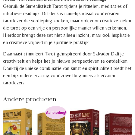
Gebruik de Surrealistisch Tarot tijdens je rituelen, meditaties of
intuïtieve readings. Dit deck is namelijk ideaal voor ervaren
tarotlezer die verdieping zoeken, maar ook voor creatieve zielen
die tarot op een vrije en persoonlijke manier willen verkennen.
Hierdoor brengt deze set niet alleen inzicht, maar ook inspiratie
en creatieve vrijheid in je spirituele praktijk.
Daarnaast stimuleert Tarot geïnspireerd door Salvador Dalí je
creativiteit en helpt het je nieuwe perspectieven te ontdekken.
Dankzij de unieke combinatie van kunst en spiritualiteit biedt het
een bijzondere ervaring voor zowel beginners als ervaren
tarotlezers.
Andere producten
Aanbieding!