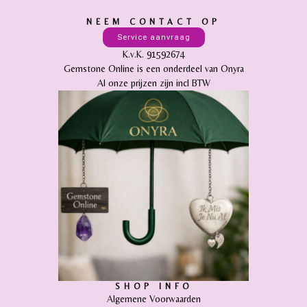
NEEM CONTACT OP
Service aanvraag
K.v.K. 91592674
Gemstone Online is een onderdeel van Onyra
Al onze prijzen zijn incl BTW
SHOP INFO
Algemene Voorwaarden