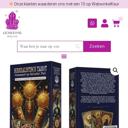
Onze klanten waarderen ons met een 10 op WebwinkelKeur
0