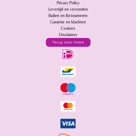
Privacy Policy
Levertijd en verzenden
Ruilen en Retourneren
Garantie en klachten
Cookies
Disclaimer
Terug naar Home