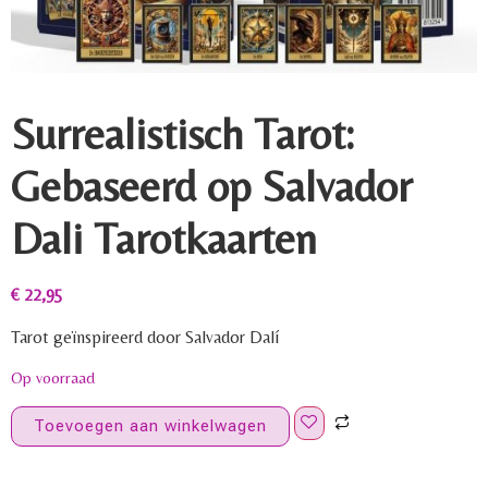
Surrealistisch Tarot:
Gebaseerd op Salvador
Dali Tarotkaarten
€
22,95
Tarot geïnspireerd door Salvador Dalí
Op voorraad
Toevoegen aan winkelwagen