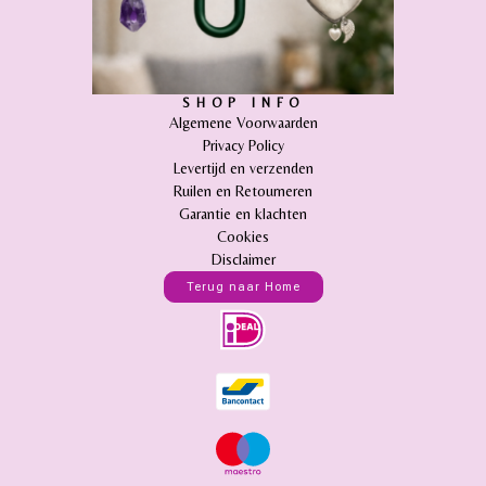
SHOP INFO
Algemene Voorwaarden
Privacy Policy
Levertijd en verzenden
Ruilen en Retourneren
Garantie en klachten
Cookies
Disclaimer
Terug naar Home