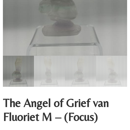
The Angel of Grief van
Fluoriet M – (Focus)