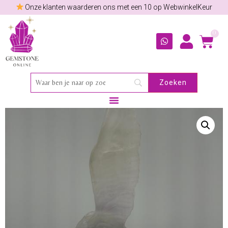
Onze klanten waarderen ons met een 10 op WebwinkelKeur
0