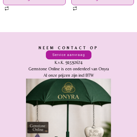
NEEM CONTACT OP
Service aanvraag
K.v.K. 91592674
Gemstone Online is een onderdeel van Onyra
Al onze prijzen zijn incl BTW