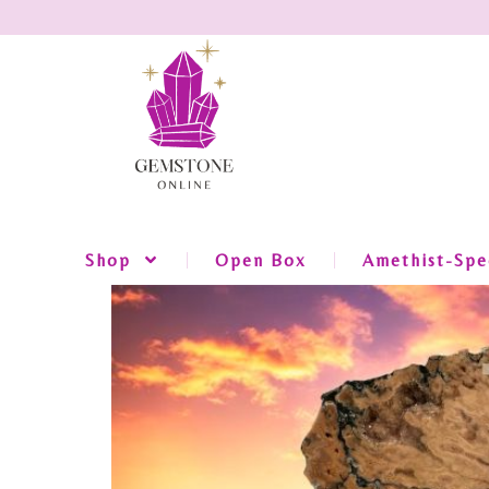
Shop
Open Box
Amethist-Spec