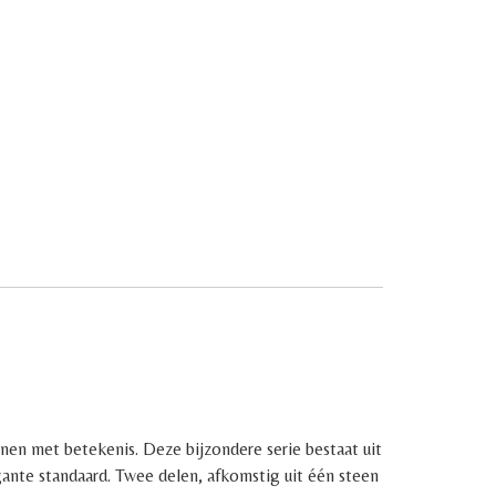
tenen met betekenis. Deze bijzondere serie bestaat uit
ante standaard. Twee delen, afkomstig uit één steen