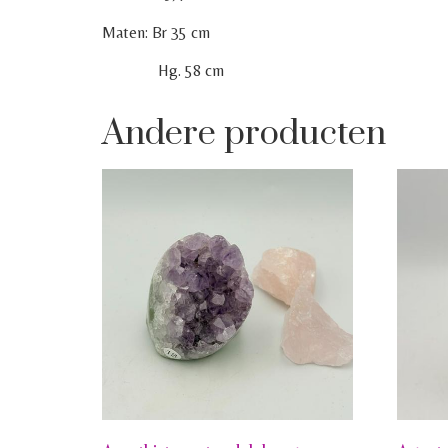
Maten: Br 35 cm
Hg. 58 cm
Andere producten