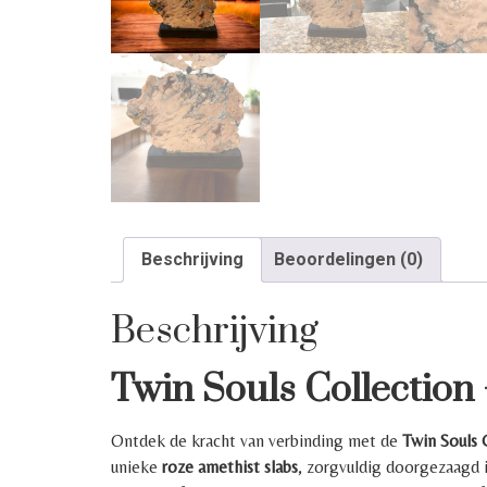
Beschrijving
Beoordelingen (0)
Beschrijving
Twin Souls Collection 
Ontdek de kracht van verbinding met de
Twin Souls 
unieke
roze amethist slabs
, zorgvuldig doorgezaagd 