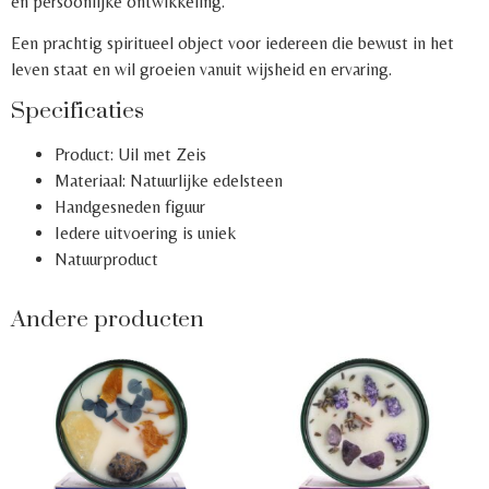
en persoonlijke ontwikkeling.
Een prachtig spiritueel object voor iedereen die bewust in het
leven staat en wil groeien vanuit wijsheid en ervaring.
Specificaties
Product: Uil met Zeis
Materiaal: Natuurlijke edelsteen
Handgesneden figuur
Iedere uitvoering is uniek
Natuurproduct
Andere producten