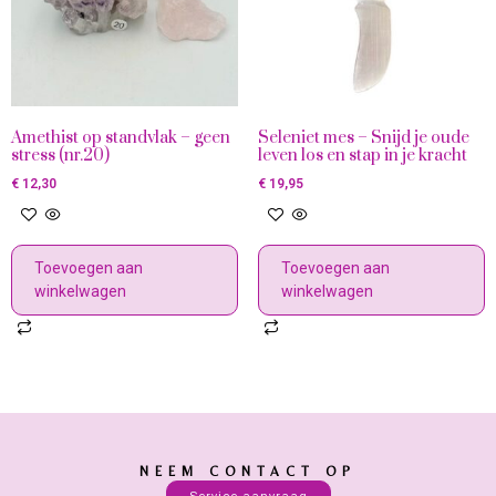
Amethist op standvlak – geen
Seleniet mes – Snijd je oude
stress (nr.20)
leven los en stap in je kracht
€
12,30
€
19,95
Toevoegen aan
Toevoegen aan
winkelwagen
winkelwagen
NEEM CONTACT OP