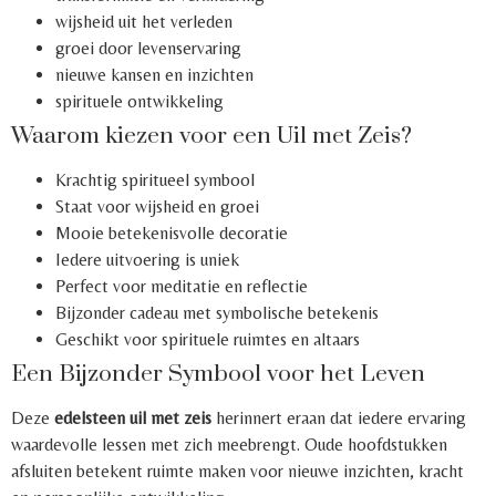
wijsheid uit het verleden
groei door levenservaring
nieuwe kansen en inzichten
spirituele ontwikkeling
Waarom kiezen voor een Uil met Zeis?
Krachtig spiritueel symbool
Staat voor wijsheid en groei
Mooie betekenisvolle decoratie
Iedere uitvoering is uniek
Perfect voor meditatie en reflectie
Bijzonder cadeau met symbolische betekenis
Geschikt voor spirituele ruimtes en altaars
Een Bijzonder Symbool voor het Leven
Deze
edelsteen uil met zeis
herinnert eraan dat iedere ervaring
waardevolle lessen met zich meebrengt. Oude hoofdstukken
afsluiten betekent ruimte maken voor nieuwe inzichten, kracht