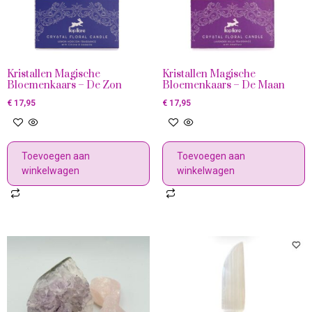
Kristallen Magische
Kristallen Magische
Bloemenkaars – De Zon
Bloemenkaars – De Maan
€
17,95
€
17,95
Toevoegen aan
Toevoegen aan
winkelwagen
winkelwagen