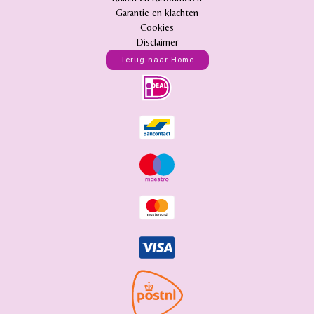
Garantie en klachten
Cookies
Disclaimer
Terug naar Home