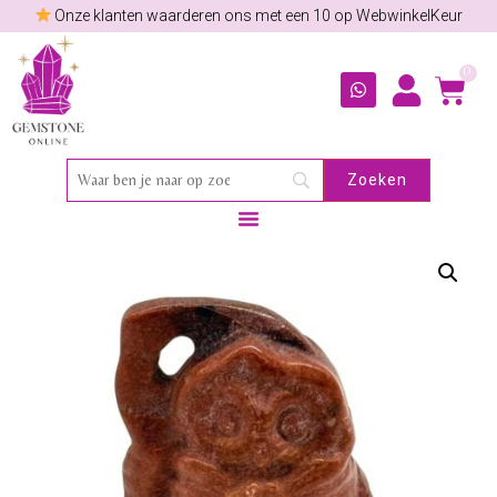
Onze klanten waarderen ons met een 10 op WebwinkelKeur
0