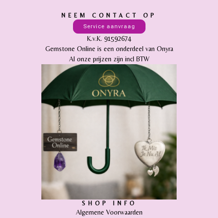
NEEM CONTACT OP
Service aanvraag
K.v.K. 91592674
Gemstone Online is een onderdeel van Onyra
Al onze prijzen zijn incl BTW
SHOP INFO
Algemene Voorwaarden