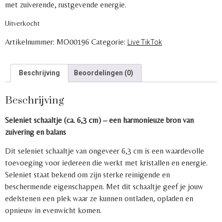
met zuiverende, rustgevende energie.
Uitverkocht
Artikelnummer:
MO00196
Categorie:
Live TikTok
Beschrijving
Beoordelingen (0)
Beschrijving
Seleniet schaaltje (ca. 6,3 cm) – een harmonieuze bron van
zuivering en balans
Dit seleniet schaaltje van ongeveer 6,3 cm is een waardevolle
toevoeging voor iedereen die werkt met kristallen en energie.
Seleniet staat bekend om zijn sterke reinigende en
beschermende eigenschappen. Met dit schaaltje geef je jouw
edelstenen een plek waar ze kunnen ontladen, opladen en
opnieuw in evenwicht komen.