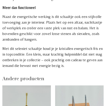
Meer dan functioneel
Naast de energetische werking is dit schaaltje ook een stijlvolle
toevoeging aan je interieur. Plaats het op een altaar, nachtkastje
of werkplek en creëer een vaste plek van rust en balans. Het is
bovendien geschikt voor zowel losse stenen als sieraden, zoals
armbanden of hangers.
Met dit seleniet schaaltje houd je je kristallen energetisch fris en
in topconditie. Een klein, maar krachtig hulpmiddel dat niet mag
ontbreken in je collectie – ook prachtig om cadeau te geven aan
iemand die bewust met energie bezig is.
Andere producten