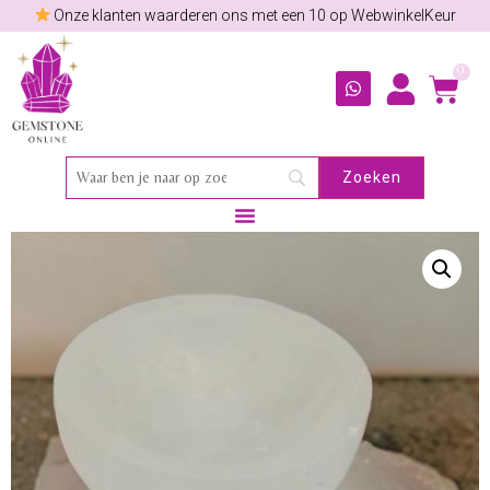
Onze klanten waarderen ons met een 10 op WebwinkelKeur
0