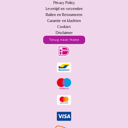
Privacy Policy
Levertijd en verzenden
Ruilen en Retourneren
Garantie en klachten
Cookies
Disclaimer
Terug naar Home