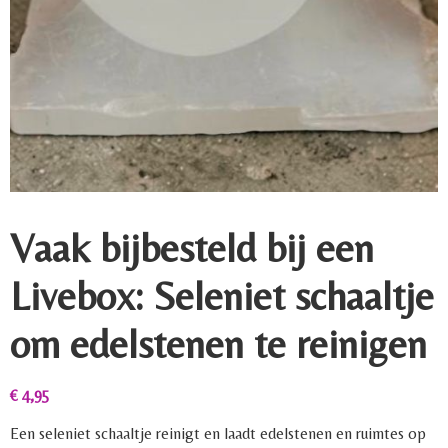
Vaak bijbesteld bij een
Livebox: Seleniet schaaltje
om edelstenen te reinigen
€
4,95
Een seleniet schaaltje reinigt en laadt edelstenen en ruimtes op