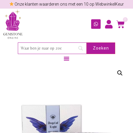
Onze klanten waarderen ons met een 10 op WebwinkelKeur
0