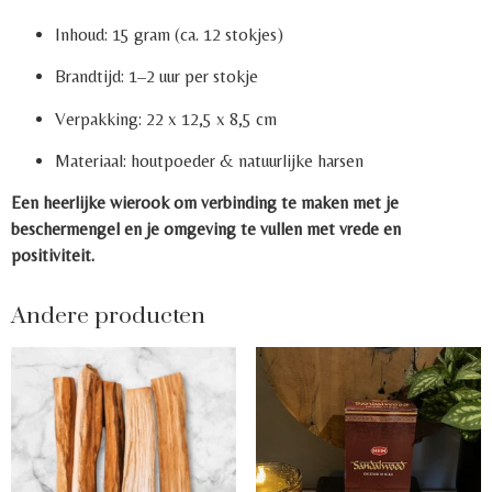
Inhoud: 15 gram (ca. 12 stokjes)
Brandtijd: 1–2 uur per stokje
Verpakking: 22 x 12,5 x 8,5 cm
Materiaal: houtpoeder & natuurlijke harsen
Een heerlijke wierook om verbinding te maken met je
beschermengel en je omgeving te vullen met vrede en
positiviteit.
Andere producten