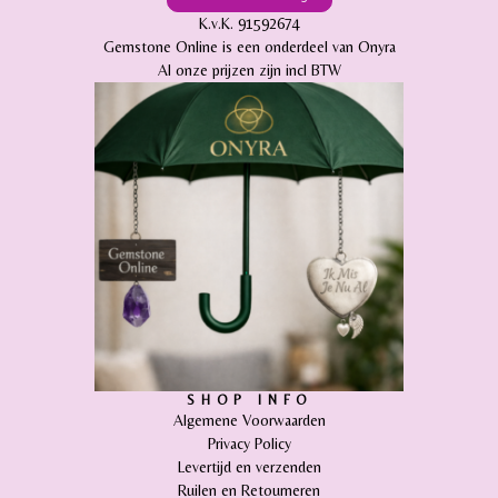
K.v.K. 91592674
Gemstone Online is een onderdeel van Onyra
Al onze prijzen zijn incl BTW
SHOP INFO
Algemene Voorwaarden
Privacy Policy
Levertijd en verzenden
Ruilen en Retourneren