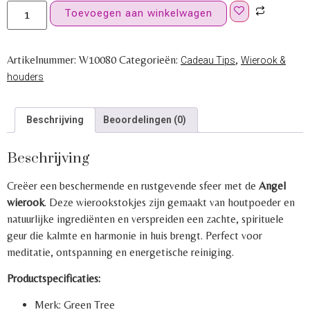
Toevoegen aan winkelwagen
Artikelnummer:
W10080
Categorieën:
,
Cadeau Tips
Wierook &
houders
Beschrijving
Beoordelingen (0)
Beschrijving
Creëer een beschermende en rustgevende sfeer met de
Angel
wierook
. Deze wierookstokjes zijn gemaakt van houtpoeder en
natuurlijke ingrediënten en verspreiden een zachte, spirituele
geur die kalmte en harmonie in huis brengt. Perfect voor
meditatie, ontspanning en energetische reiniging.
Productspecificaties:
Merk: Green Tree