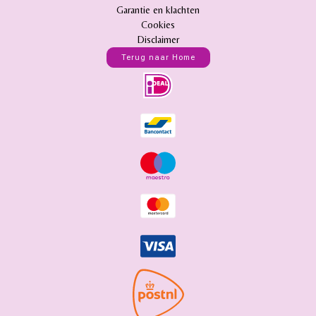
Garantie en klachten
Cookies
Disclaimer
Terug naar Home